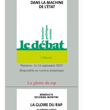
Parution : le 14 septembre 2023
Disponible en version numérique
La gloire du rap