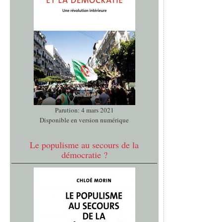
Parution: 4 mars 2021
Disponible en version numérique
Le populisme au secours de la
démocratie ?