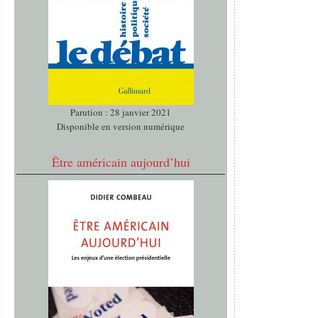
Parution : 28 janvier 2021
Disponible en version numérique
Être américain aujourd’hui