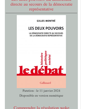
directe au secours de la démocratie
représentative
Parution : le 11 janvier 2024
Disponible en version numérique
Comprendre la révolution woke