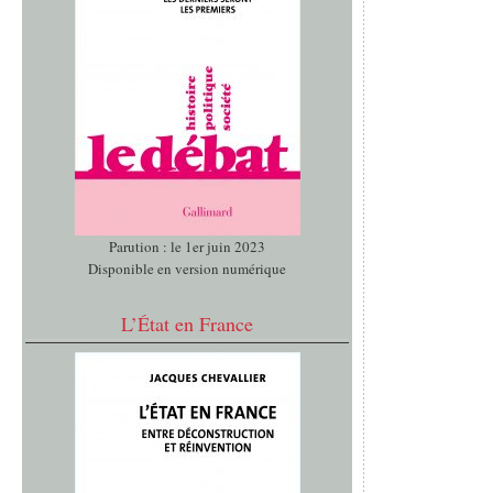
Parution : le 1er juin 2023
Disponible en version numérique
L’État en France