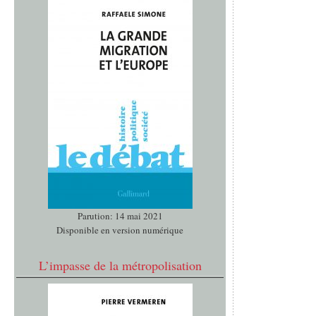
Parution: 14 mai 2021
Disponible en version numérique
L’impasse de la métropolisation