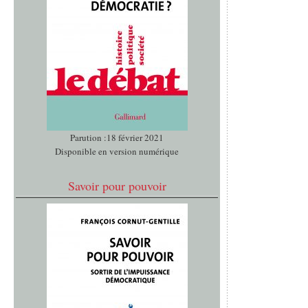
Parution :18 février 2021
Disponible en version numérique
Savoir pour pouvoir