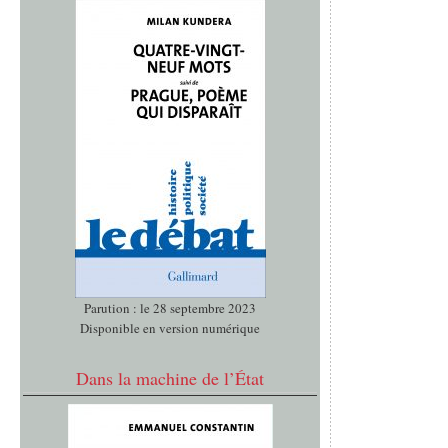
Parution : le 28 septembre 2023
Disponible en version numérique
Dans la machine de l’État