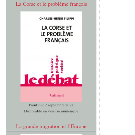
La Corse et le problème français
Parution: 2 septembre 2021
Disponible en version numérique
La grande migration et l’Europe