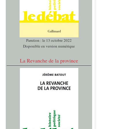
Parution : le 13 octobre 2022
Disponible en version numérique
La Revanche de la province