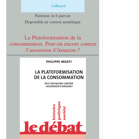
Parution: le 6 janvier
Disponible en version numérique
La Plateformisation de la
consommation. Peut-on encore contrer
l’ascension d’Amazon ?