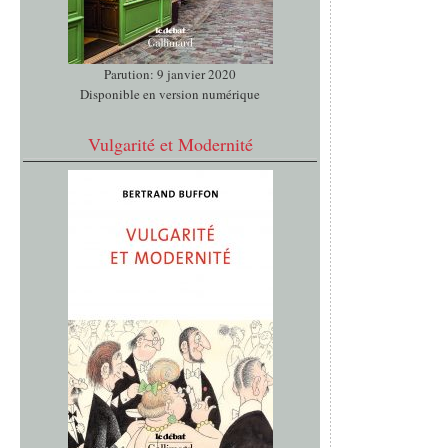
Parution: 9 janvier 2020
Disponible en version numérique
Vulgarité et Modernité