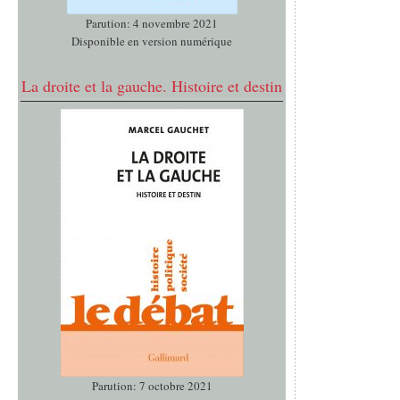
Parution: 4 novembre 2021
Disponible en version numérique
La droite et la gauche. Histoire et destin
Parution: 7 octobre 2021