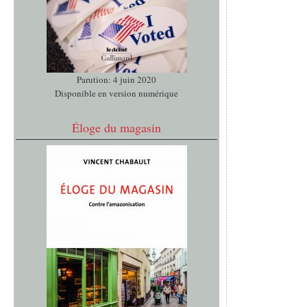
Parution: 4 juin 2020
Disponible en version numérique
Éloge du magasin