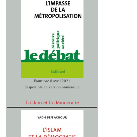
Parution: 8 avril 2021
Disponible en version numérique
L’islam et la démocratie