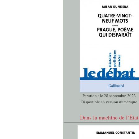
Parution : le 28 septembre 2023
Disponible en version numérique
Dans la machine de l’État