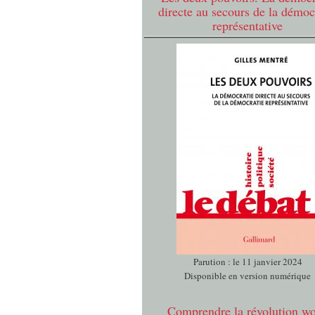
directe au secours de la démoc
représentative
Parution : le 11 janvier 2024
Disponible en version numérique
Comprendre la révolution w