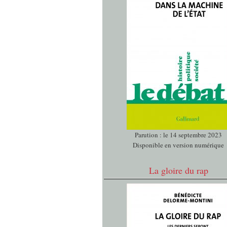
Parution : le 14 septembre 2023
Disponible en version numérique
La gloire du rap