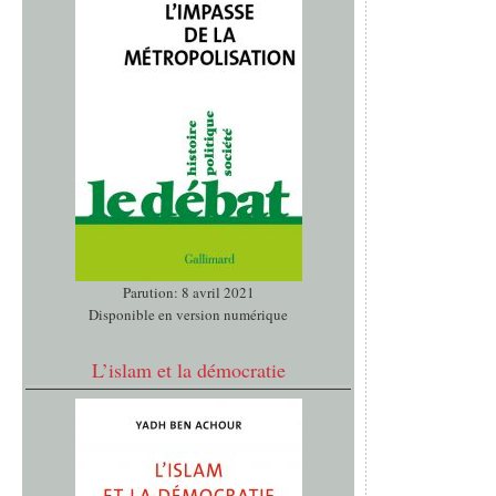
Parution: 8 avril 2021
Disponible en version numérique
L’islam et la démocratie