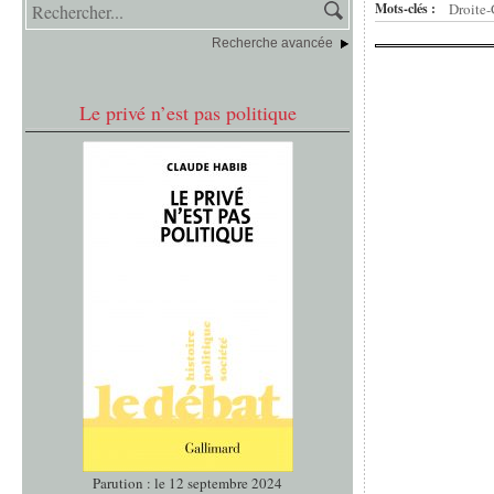
Mots-clés :
Droite
Recherche avancée
Le privé n’est pas politique
Parution : le 12 septembre 2024