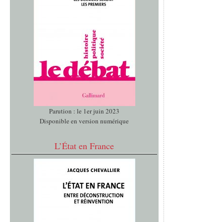
Parution : le 1er juin 2023
Disponible en version numérique
L’État en France