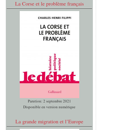
La Corse et le problème français
Parution: 2 septembre 2021
Disponible en version numérique
La grande migration et l’Europe