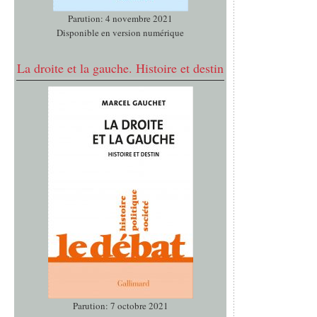
Parution: 4 novembre 2021
Disponible en version numérique
La droite et la gauche. Histoire et destin
Parution: 7 octobre 2021