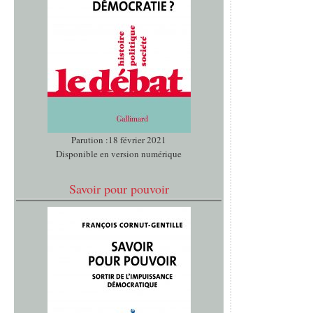
Parution :18 février 2021
Disponible en version numérique
Savoir pour pouvoir