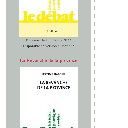
Parution : le 13 octobre 2022
Disponible en version numérique
La Revanche de la province