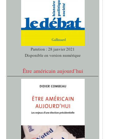
Parution : 28 janvier 2021
Disponible en version numérique
Être américain aujourd’hui