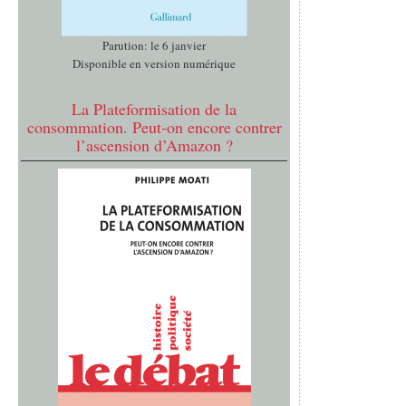
Parution: le 6 janvier
Disponible en version numérique
La Plateformisation de la
consommation. Peut-on encore contrer
l’ascension d’Amazon ?