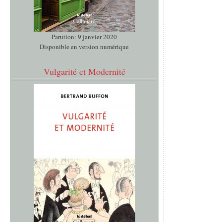
Parution: 9 janvier 2020
Disponible en version numérique
Vulgarité et Modernité