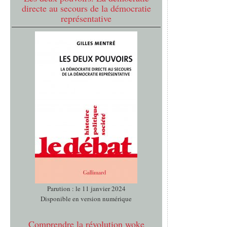
directe au secours de la démocratie
représentative
Parution : le 11 janvier 2024
Disponible en version numérique
Comprendre la révolution woke