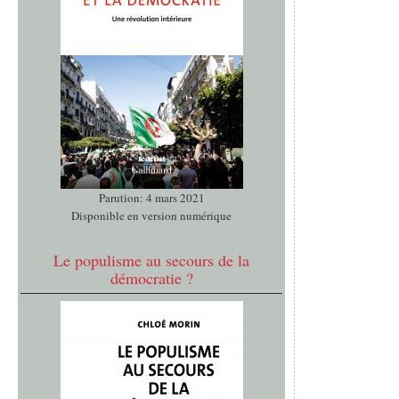
Parution: 4 mars 2021
Disponible en version numérique
Le populisme au secours de la
démocratie ?