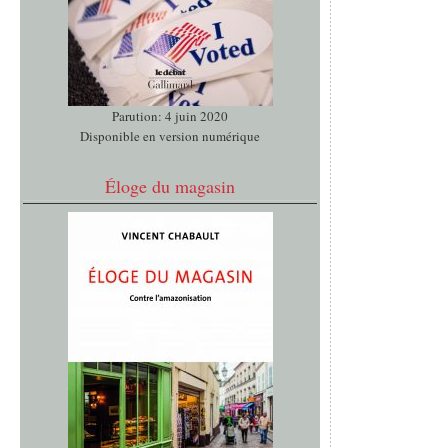
Parution: 4 juin 2020
Disponible en version numérique
Éloge du magasin