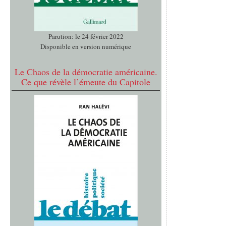
Parution: le 24 février 2022
Disponible en version numérique
Le Chaos de la démocratie américaine.
Ce que révèle l’émeute du Capitole