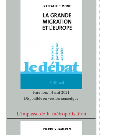
Parution: 14 mai 2021
Disponible en version numérique
L’impasse de la métropolisation