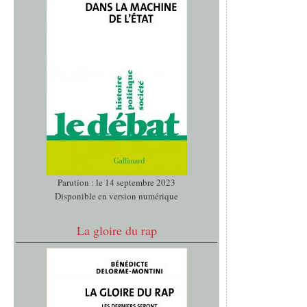
Parution : le 14 septembre 2023
Disponible en version numérique
La gloire du rap