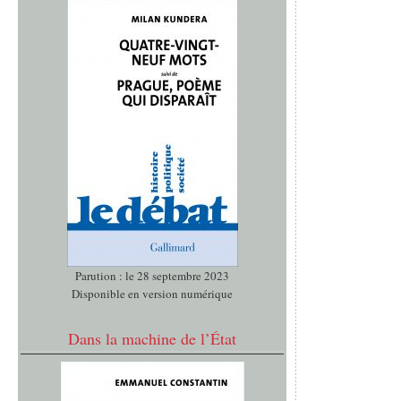
Parution : le 28 septembre 2023
Disponible en version numérique
Dans la machine de l’État