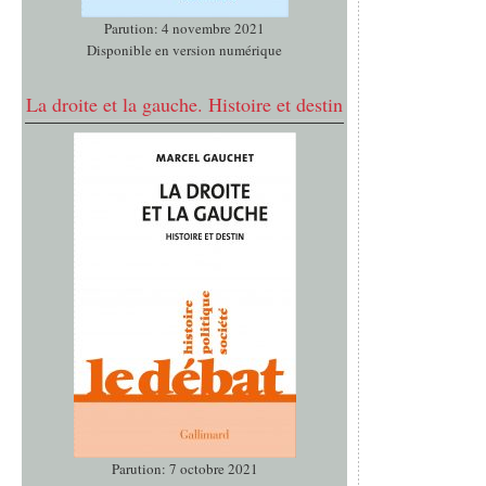
Parution: 4 novembre 2021
Disponible en version numérique
La droite et la gauche. Histoire et destin
Parution: 7 octobre 2021