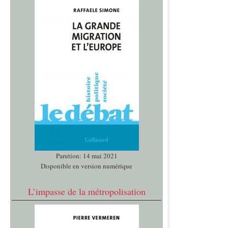
Parution: 14 mai 2021
Disponible en version numérique
L’impasse de la métropolisation