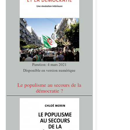
Parution: 4 mars 2021
Disponible en version numérique
Le populisme au secours de la
démocratie ?