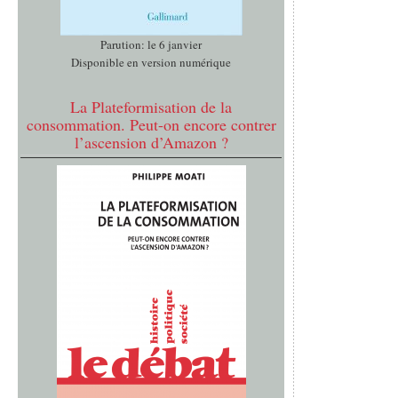
Parution: le 6 janvier
Disponible en version numérique
La Plateformisation de la
consommation. Peut-on encore contrer
l’ascension d’Amazon ?