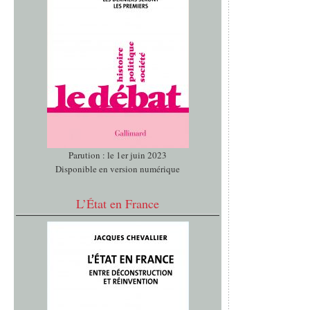
Parution : le 1er juin 2023
Disponible en version numérique
L’État en France