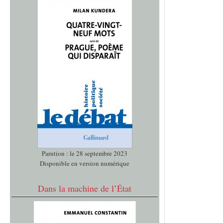
Parution : le 28 septembre 2023
Disponible en version numérique
Dans la machine de l’État