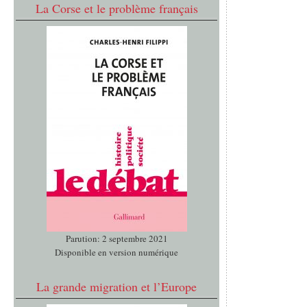
La Corse et le problème français
Parution: 2 septembre 2021
Disponible en version numérique
La grande migration et l’Europe