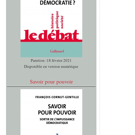
Parution :18 février 2021
Disponible en version numérique
Savoir pour pouvoir