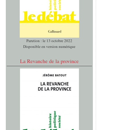
Parution : le 13 octobre 2022
Disponible en version numérique
La Revanche de la province