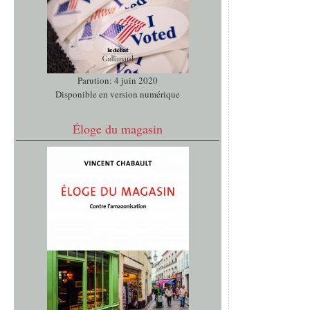
Parution: 4 juin 2020
Disponible en version numérique
Éloge du magasin