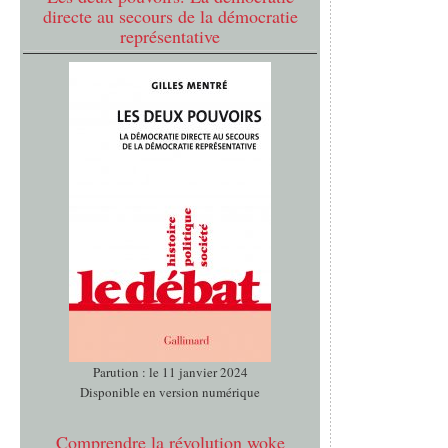
directe au secours de la démocratie
représentative
Parution : le 11 janvier 2024
Disponible en version numérique
Comprendre la révolution woke