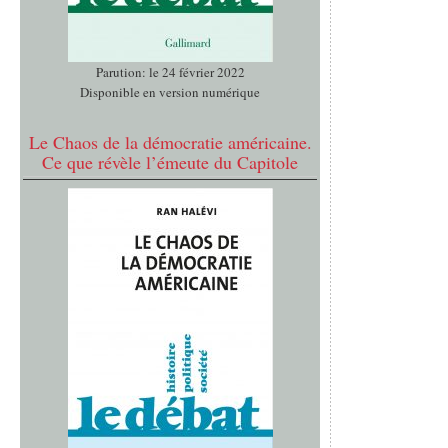
Parution: le 24 février 2022
Disponible en version numérique
Le Chaos de la démocratie américaine.
Ce que révèle l’émeute du Capitole