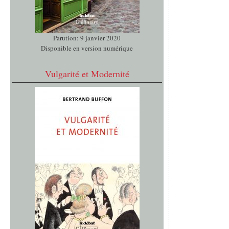
Parution: 9 janvier 2020
Disponible en version numérique
Vulgarité et Modernité