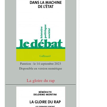
Parution : le 14 septembre 2023
Disponible en version numérique
La gloire du rap