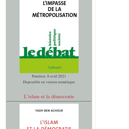
Parution: 8 avril 2021
Disponible en version numérique
L’islam et la démocratie