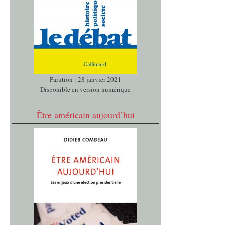
Parution : 28 janvier 2021
Disponible en version numérique
Être américain aujourd’hui