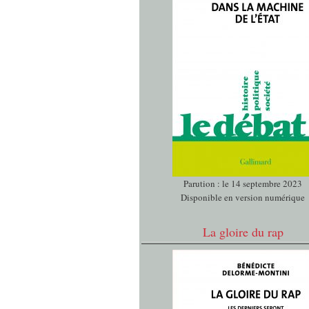
Parution : le 14 septembre 2023
Disponible en version numérique
La gloire du rap