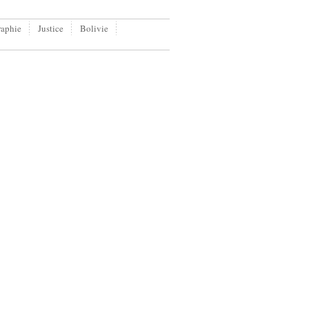
aphie
Justice
Bolivie