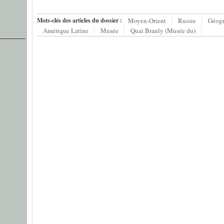
Mots-clés des articles du dossier :
Moyen-Orient
Russie
Géogr
Amérique Latine
Musée
Quai Branly (Musée du)