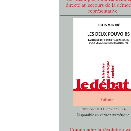
directe au secours de la démoc
représentative
Parution : le 11 janvier 2024
Disponible en version numérique
Comprendre la révolution w