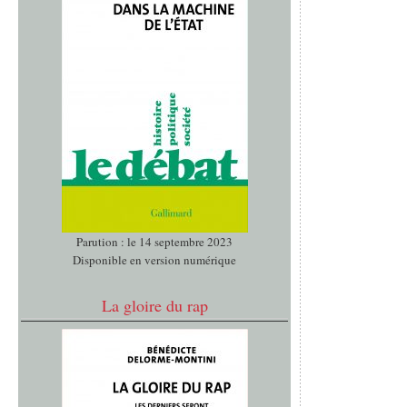
Parution : le 14 septembre 2023
Disponible en version numérique
La gloire du rap