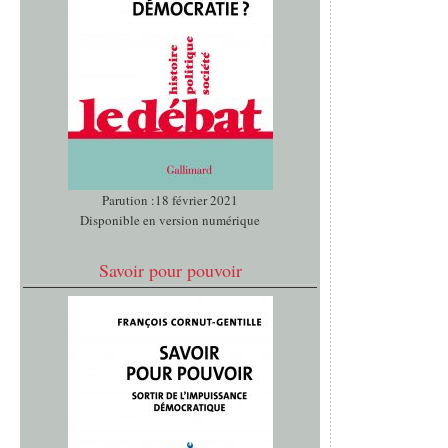
Parution :18 février 2021
Disponible en version numérique
Savoir pour pouvoir