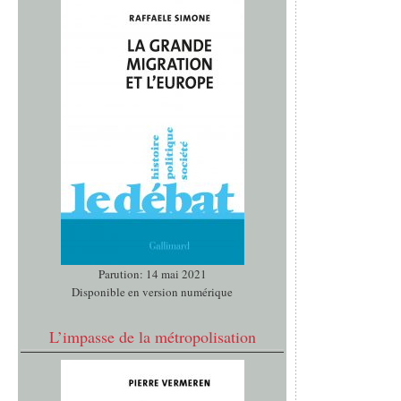
Parution: 14 mai 2021
Disponible en version numérique
L’impasse de la métropolisation