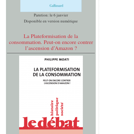
Parution: le 6 janvier
Disponible en version numérique
La Plateformisation de la
consommation. Peut-on encore contrer
l’ascension d’Amazon ?