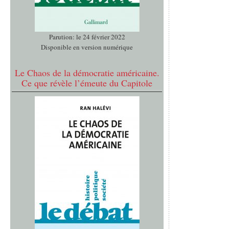
Parution: le 24 février 2022
Disponible en version numérique
Le Chaos de la démocratie américaine.
Ce que révèle l’émeute du Capitole