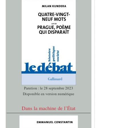
Parution : le 28 septembre 2023
Disponible en version numérique
Dans la machine de l’État