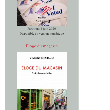
Parution: 4 juin 2020
Disponible en version numérique
Éloge du magasin