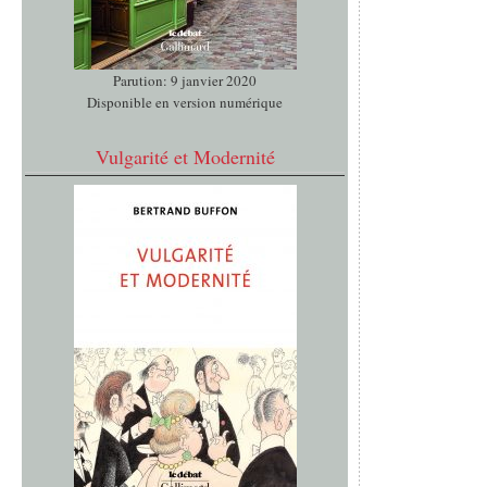
Parution: 9 janvier 2020
Disponible en version numérique
Vulgarité et Modernité