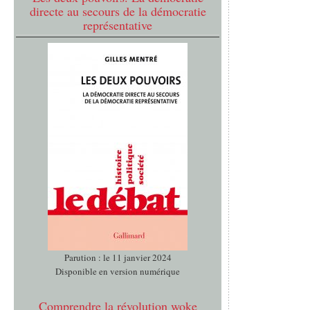
directe au secours de la démocratie
représentative
Parution : le 11 janvier 2024
Disponible en version numérique
Comprendre la révolution woke