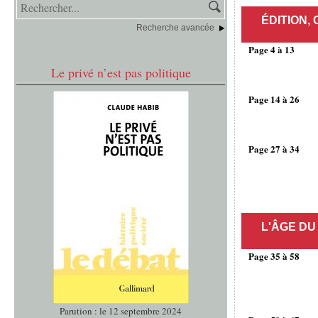
ÉDITION, 
Recherche avancée
Page 4 à 13
Le privé n’est pas politique
Page 14 à 26
Page 27 à 34
L'ÂGE DU
Page 35 à 58
Parution : le 12 septembre 2024