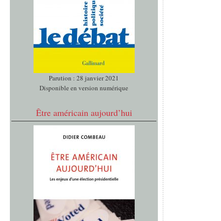
Parution : 28 janvier 2021
Disponible en version numérique
Être américain aujourd’hui