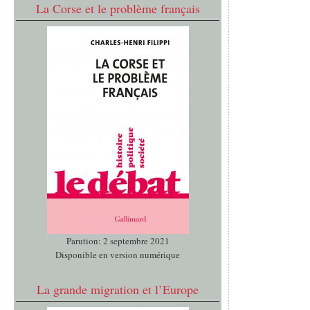
La Corse et le problème français
Parution: 2 septembre 2021
Disponible en version numérique
La grande migration et l’Europe