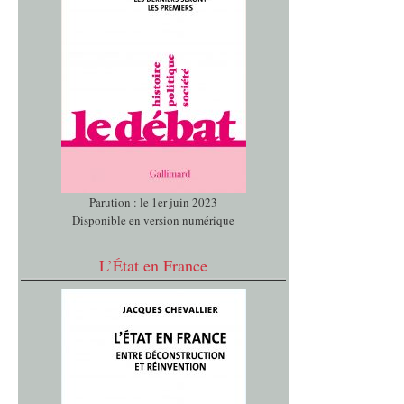
Parution : le 1er juin 2023
Disponible en version numérique
L’État en France