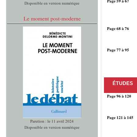
Page 59 à 67
Disponible en version numérique
Le moment post-moderne
Page 68 à 76
Page 77 à 95
ÉTUDES
Page 96 à 120
Page 121 à 145
Parution : le 11 avril 2024
Disponible en version numérique