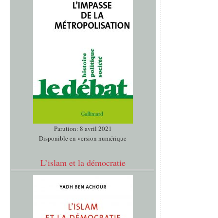
Parution: 8 avril 2021
Disponible en version numérique
L’islam et la démocratie