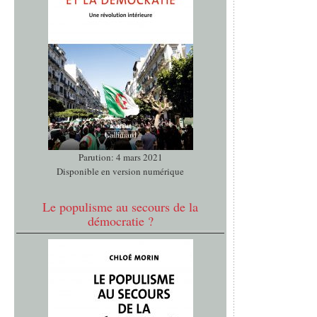
Parution: 4 mars 2021
Disponible en version numérique
Le populisme au secours de la
démocratie ?