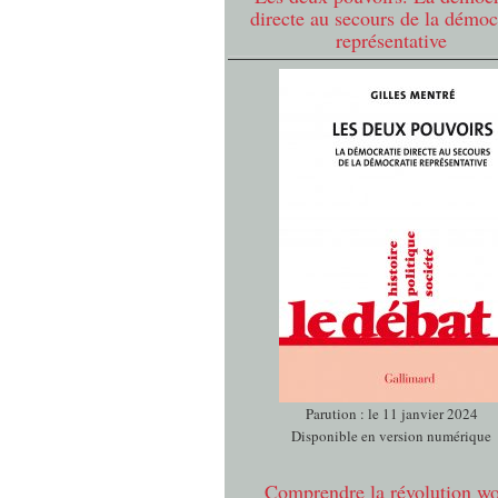
directe au secours de la démoc
représentative
Parution : le 11 janvier 2024
Disponible en version numérique
Comprendre la révolution w