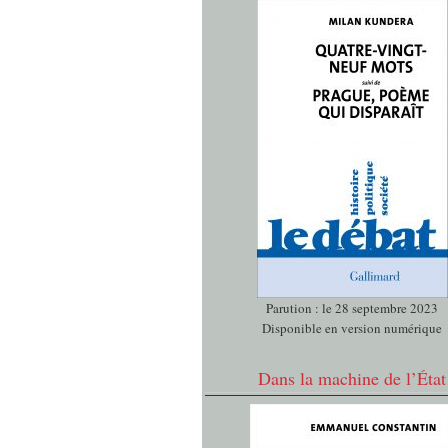
Parution : le 28 septembre 2023
Disponible en version numérique
Dans la machine de l’État