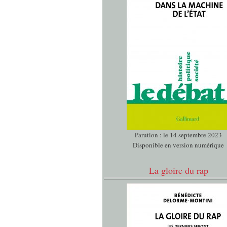
Parution : le 14 septembre 2023
Disponible en version numérique
La gloire du rap