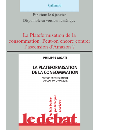
Parution: le 6 janvier
Disponible en version numérique
La Plateformisation de la
consommation. Peut-on encore contrer
l’ascension d’Amazon ?