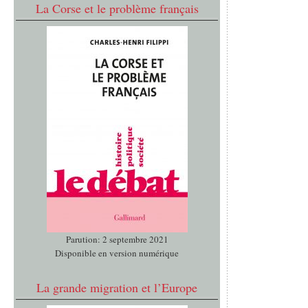
La Corse et le problème français
Parution: 2 septembre 2021
Disponible en version numérique
La grande migration et l’Europe