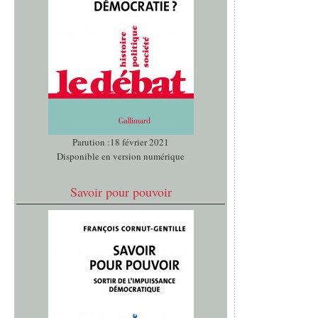
Parution :18 février 2021
Disponible en version numérique
Savoir pour pouvoir