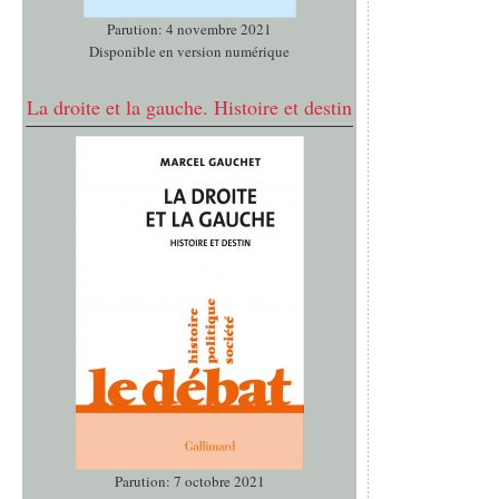
Parution: 4 novembre 2021
Disponible en version numérique
La droite et la gauche. Histoire et destin
Parution: 7 octobre 2021