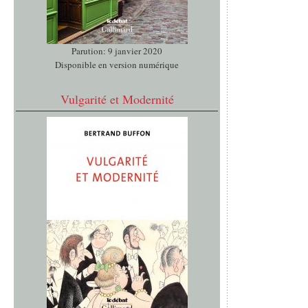
Parution: 9 janvier 2020
Disponible en version numérique
Vulgarité et Modernité