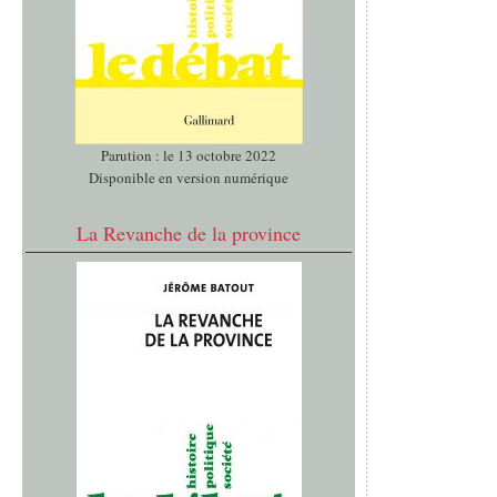
Parution : le 13 octobre 2022
Disponible en version numérique
La Revanche de la province