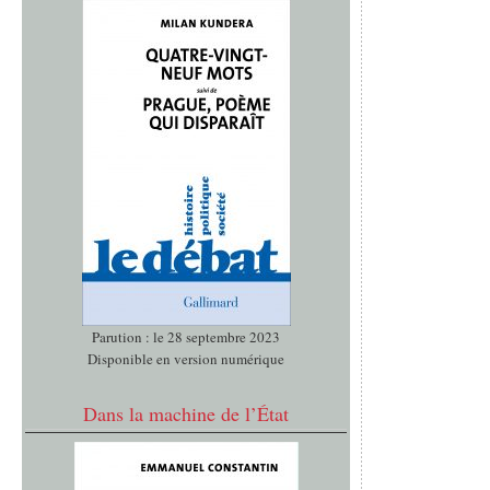
Parution : le 28 septembre 2023
Disponible en version numérique
Dans la machine de l’État