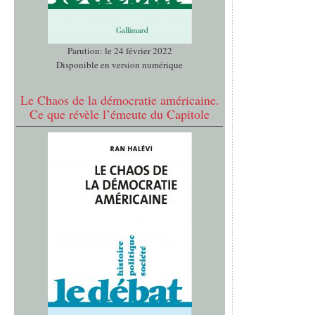
Parution: le 24 février 2022
Disponible en version numérique
Le Chaos de la démocratie américaine.
Ce que révèle l’émeute du Capitole