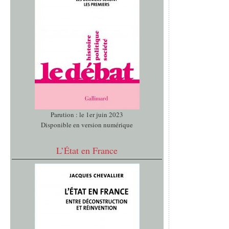
Parution : le 1er juin 2023
Disponible en version numérique
L’État en France