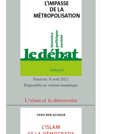
Parution: 8 avril 2021
Disponible en version numérique
L’islam et la démocratie