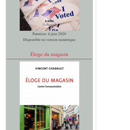
Parution: 4 juin 2020
Disponible en version numérique
Éloge du magasin