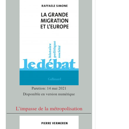
Parution: 14 mai 2021
Disponible en version numérique
L’impasse de la métropolisation