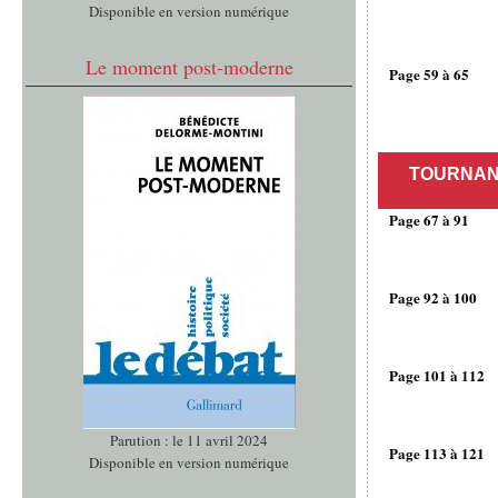
Disponible en version numérique
Le moment post-moderne
Page 59 à 65
TOURNAN
Page 67 à 91
Page 92 à 100
Page 101 à 112
Parution : le 11 avril 2024
Page 113 à 121
Disponible en version numérique