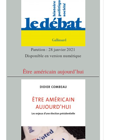
Parution : 28 janvier 2021
Disponible en version numérique
Être américain aujourd’hui