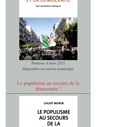
Parution: 4 mars 2021
Disponible en version numérique
Le populisme au secours de la
démocratie ?