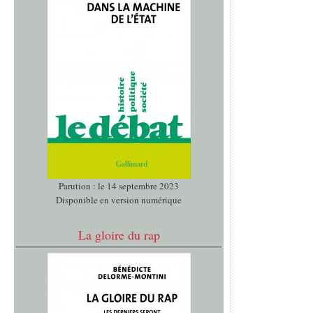
Parution : le 14 septembre 2023
Disponible en version numérique
La gloire du rap