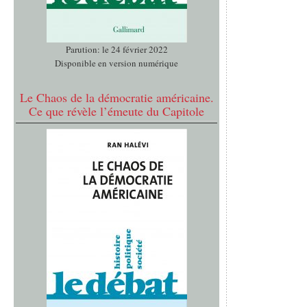
Parution: le 24 février 2022
Disponible en version numérique
Le Chaos de la démocratie américaine.
Ce que révèle l’émeute du Capitole