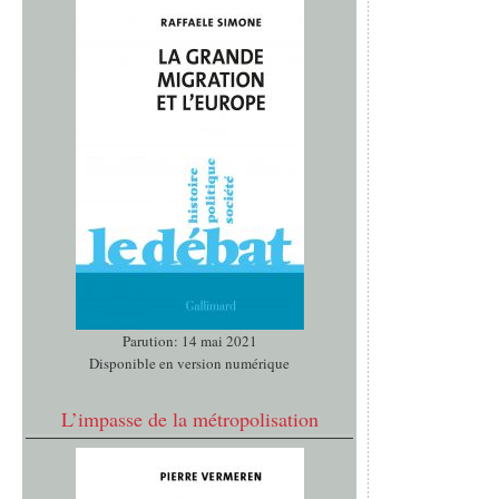
Parution: 14 mai 2021
Disponible en version numérique
L’impasse de la métropolisation