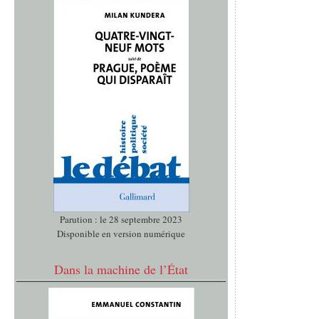
Parution : le 28 septembre 2023
Disponible en version numérique
Dans la machine de l’État