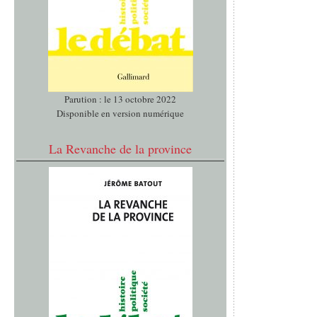
Parution : le 13 octobre 2022
Disponible en version numérique
La Revanche de la province