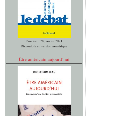
Parution : 28 janvier 2021
Disponible en version numérique
Être américain aujourd’hui