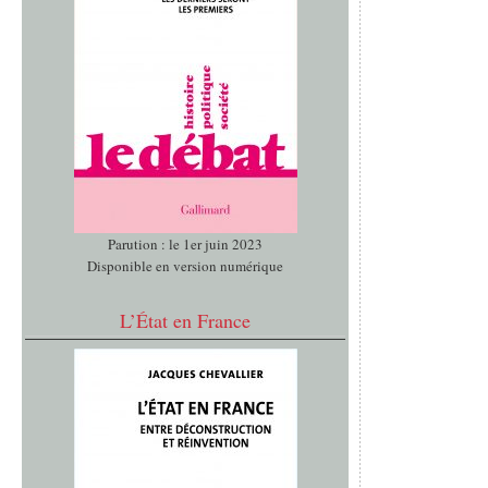
Parution : le 1er juin 2023
Disponible en version numérique
L’État en France