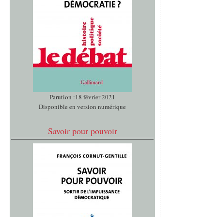
Parution :18 février 2021
Disponible en version numérique
Savoir pour pouvoir