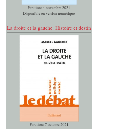
Parution: 4 novembre 2021
Disponible en version numérique
La droite et la gauche. Histoire et destin
Parution: 7 octobre 2021