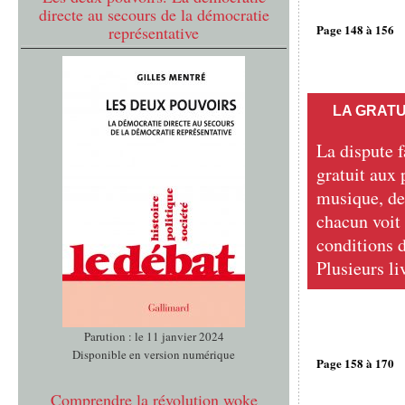
directe au secours de la démocratie
Page 148 à 156
représentative
LA GRATU
La dispute f
gratuit aux 
musique, de 
chacun voit 
conditions 
Plusieurs liv
Parution : le 11 janvier 2024
Disponible en version numérique
Page 158 à 170
Comprendre la révolution woke