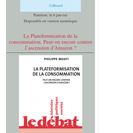
Parution: le 6 janvier
Disponible en version numérique
La Plateformisation de la
consommation. Peut-on encore contrer
l’ascension d’Amazon ?