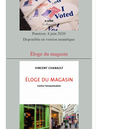
Parution: 4 juin 2020
Disponible en version numérique
Éloge du magasin