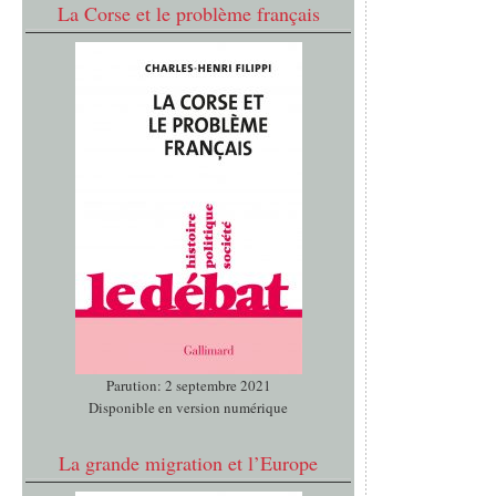
La Corse et le problème français
Parution: 2 septembre 2021
Disponible en version numérique
La grande migration et l’Europe