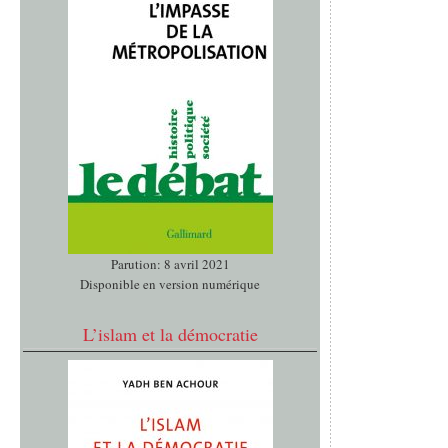
Parution: 8 avril 2021
Disponible en version numérique
L’islam et la démocratie