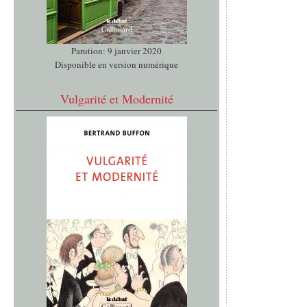
Parution: 9 janvier 2020
Disponible en version numérique
Vulgarité et Modernité