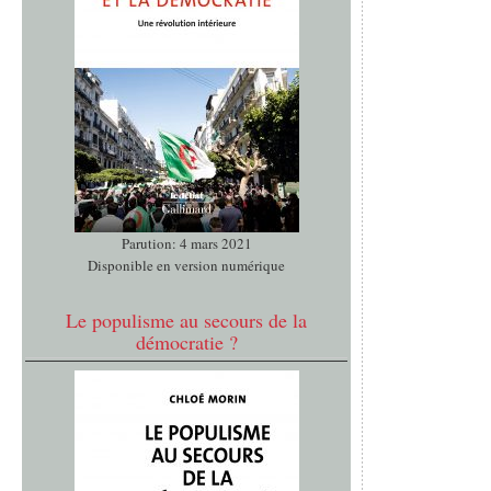
Parution: 4 mars 2021
Disponible en version numérique
Le populisme au secours de la
démocratie ?