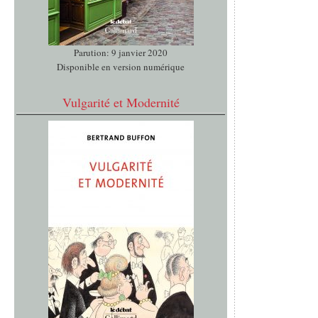
Parution: 9 janvier 2020
Disponible en version numérique
Vulgarité et Modernité