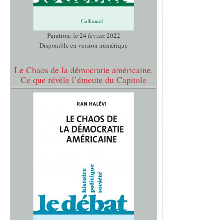
Parution: le 24 février 2022
Disponible en version numérique
Le Chaos de la démocratie américaine.
Ce que révèle l’émeute du Capitole