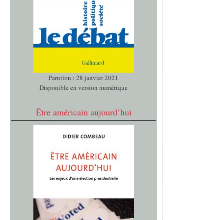
Parution : 28 janvier 2021
Disponible en version numérique
Être américain aujourd’hui