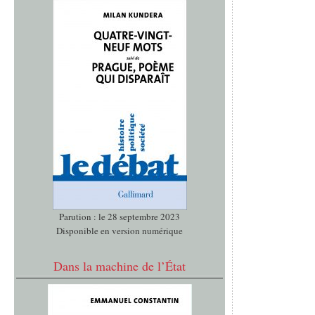
Parution : le 28 septembre 2023
Disponible en version numérique
Dans la machine de l’État