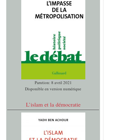
Parution: 8 avril 2021
Disponible en version numérique
L’islam et la démocratie