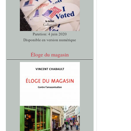
Parution: 4 juin 2020
Disponible en version numérique
Éloge du magasin