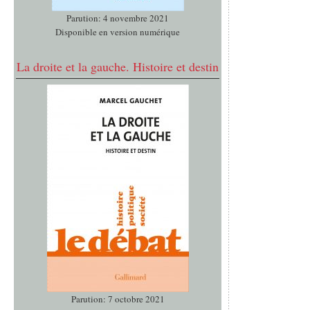
Parution: 4 novembre 2021
Disponible en version numérique
La droite et la gauche. Histoire et destin
Parution: 7 octobre 2021