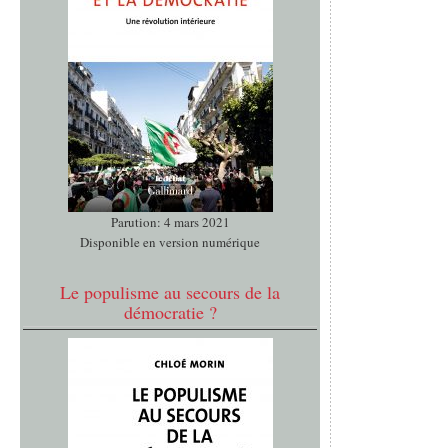
Parution: 4 mars 2021
Disponible en version numérique
Le populisme au secours de la
démocratie ?