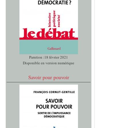
Parution :18 février 2021
Disponible en version numérique
Savoir pour pouvoir