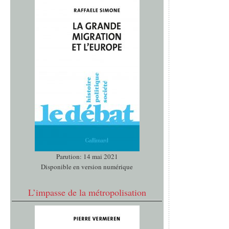
Parution: 14 mai 2021
Disponible en version numérique
L’impasse de la métropolisation