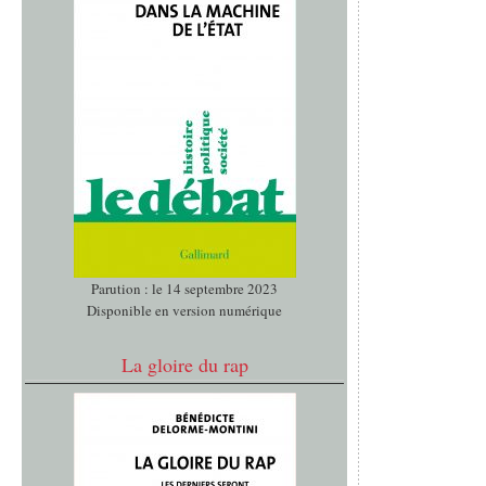
Parution : le 14 septembre 2023
Disponible en version numérique
La gloire du rap