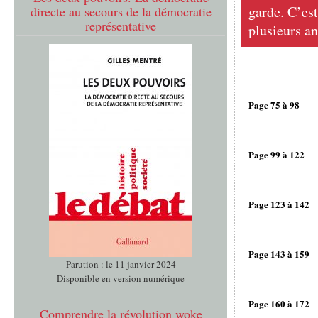
garde. C’est
directe au secours de la démocratie
représentative
plusieurs an
Page 75 à 98
Page 99 à 122
Page 123 à 142
Page 143 à 159
Parution : le 11 janvier 2024
Disponible en version numérique
Page 160 à 172
Comprendre la révolution woke