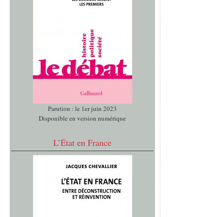
Parution : le 1er juin 2023
Disponible en version numérique
L’État en France