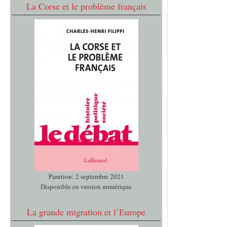
La Corse et le problème français
Parution: 2 septembre 2021
Disponible en version numérique
La grande migration et l’Europe