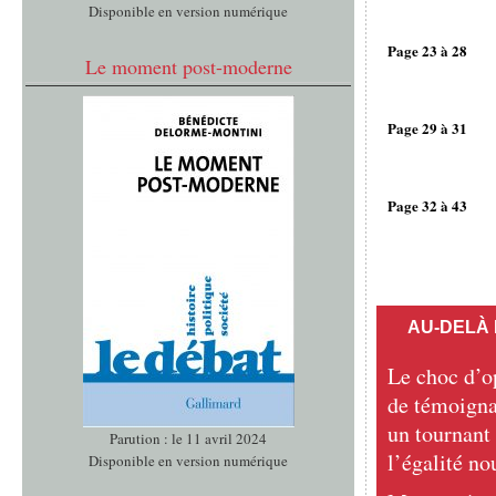
Disponible en version numérique
Page 23 à 28
Le moment post-moderne
Page 29 à 31
Page 32 à 43
AU-DELÀ
Le choc d’op
de témoigna
un tournant
Parution : le 11 avril 2024
l’égalité no
Disponible en version numérique