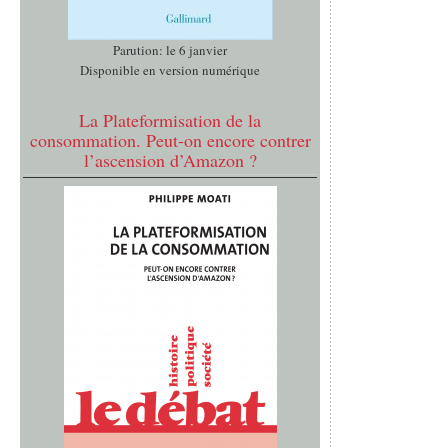
Parution: le 6 janvier
Disponible en version numérique
La Plateformisation de la
consommation. Peut-on encore contrer
l’ascension d’Amazon ?