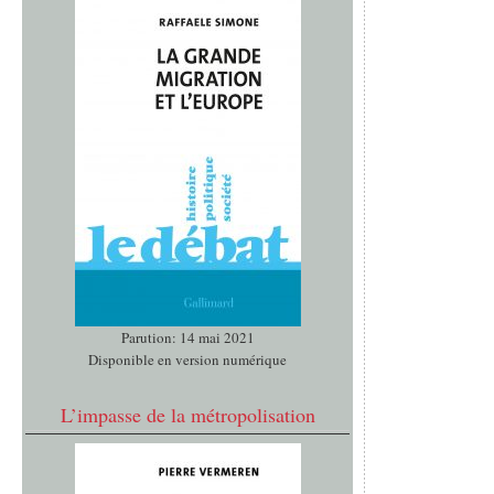
Parution: 14 mai 2021
Disponible en version numérique
L’impasse de la métropolisation