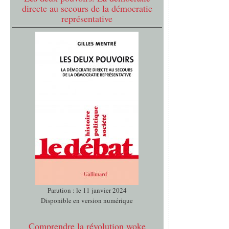
directe au secours de la démocratie
représentative
Parution : le 11 janvier 2024
Disponible en version numérique
Comprendre la révolution woke