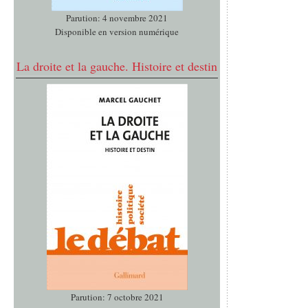
Parution: 4 novembre 2021
Disponible en version numérique
La droite et la gauche. Histoire et destin
Parution: 7 octobre 2021