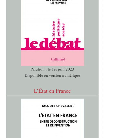
Parution : le 1er juin 2023
Disponible en version numérique
L’État en France