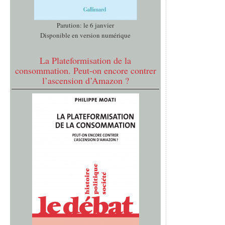
Parution: le 6 janvier
Disponible en version numérique
La Plateformisation de la
consommation. Peut-on encore contrer
l’ascension d’Amazon ?