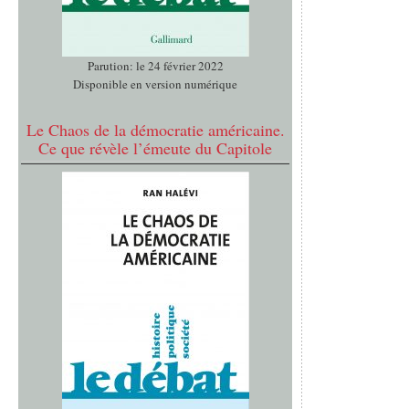
Parution: le 24 février 2022
Disponible en version numérique
Le Chaos de la démocratie américaine.
Ce que révèle l’émeute du Capitole