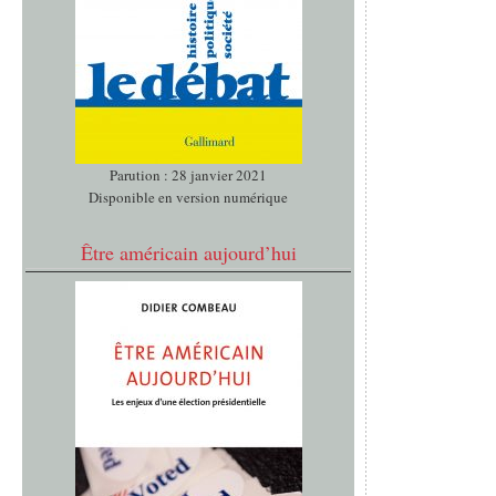
Parution : 28 janvier 2021
Disponible en version numérique
Être américain aujourd’hui