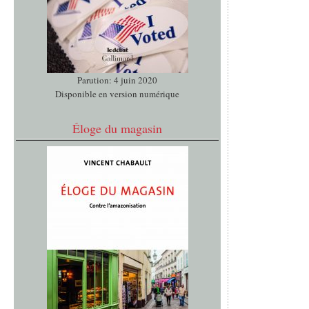
Parution: 4 juin 2020
Disponible en version numérique
Éloge du magasin