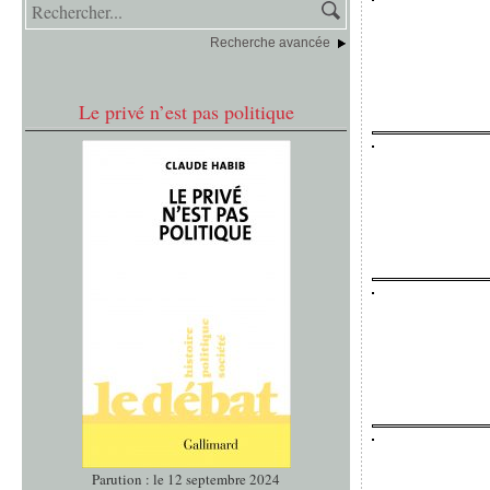
Recherche avancée
Le privé n’est pas politique
Parution : le 12 septembre 2024