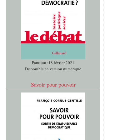
Parution :18 février 2021
Disponible en version numérique
Savoir pour pouvoir