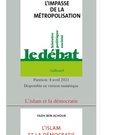
Parution: 8 avril 2021
Disponible en version numérique
L’islam et la démocratie