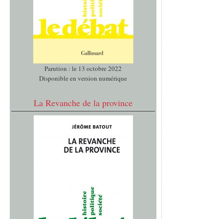
Parution : le 13 octobre 2022
Disponible en version numérique
La Revanche de la province