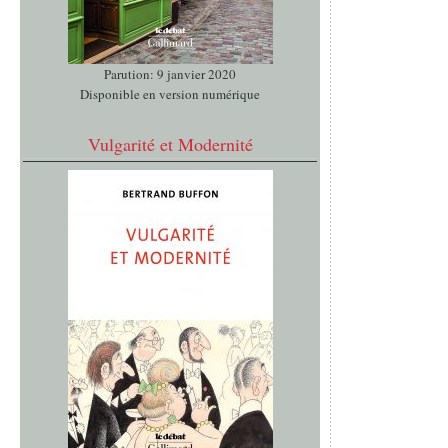
Parution: 9 janvier 2020
Disponible en version numérique
Vulgarité et Modernité