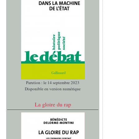
Parution : le 14 septembre 2023
Disponible en version numérique
La gloire du rap