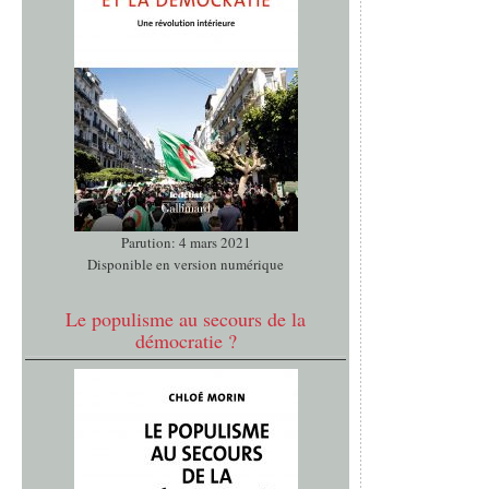
Parution: 4 mars 2021
Disponible en version numérique
Le populisme au secours de la
démocratie ?