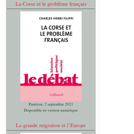
La Corse et le problème français
Parution: 2 septembre 2021
Disponible en version numérique
La grande migration et l’Europe