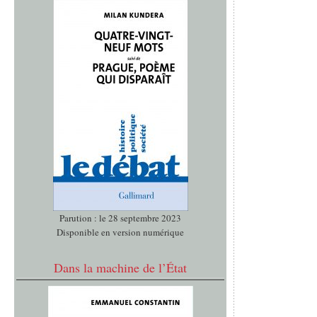
Parution : le 28 septembre 2023
Disponible en version numérique
Dans la machine de l’État