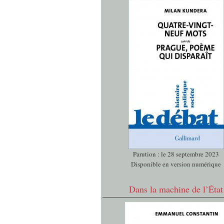
Parution : le 28 septembre 2023
Disponible en version numérique
Dans la machine de l’État