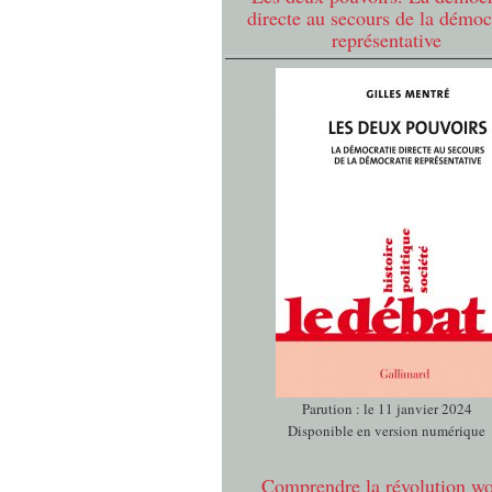
directe au secours de la démoc
représentative
Parution : le 11 janvier 2024
Disponible en version numérique
Comprendre la révolution w