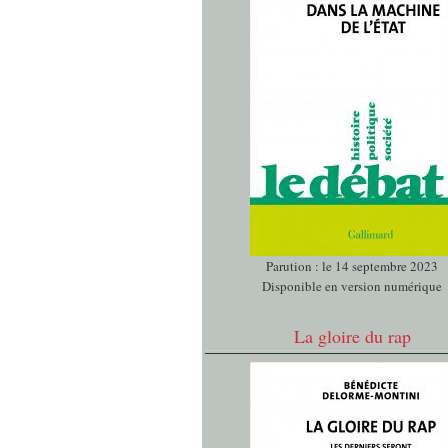
Parution : le 14 septembre 2023
Disponible en version numérique
La gloire du rap