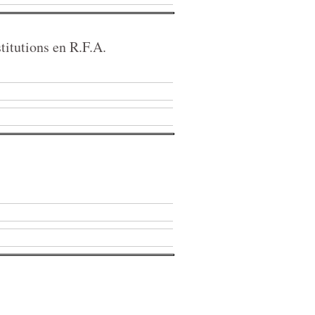
stitutions en R.F.A.