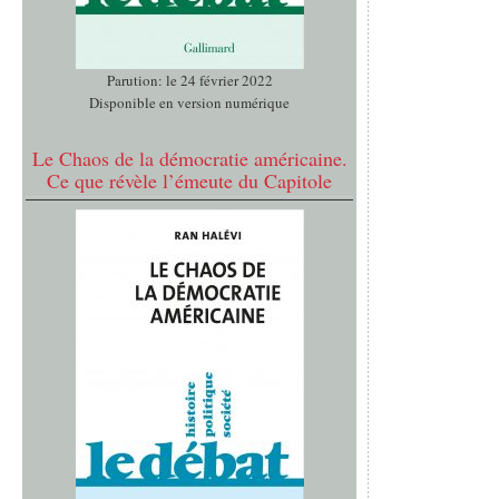
Parution: le 24 février 2022
Disponible en version numérique
Le Chaos de la démocratie américaine.
Ce que révèle l’émeute du Capitole