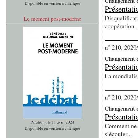
Changement d
Disponible en version numérique
Présentati
Disqualificat
Le moment post-moderne
coopération..
n° 210, 2020
Changement 
Présentati
La mondialisa
n° 210, 2020
Changement 
Présentati
Parution : le 11 avril 2024
Comment ne p
Disponible en version numérique
s’écouler...