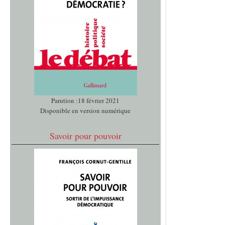
Parution :18 février 2021
Disponible en version numérique
Savoir pour pouvoir