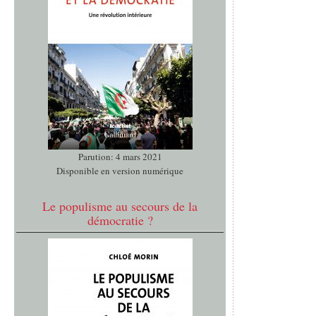
Parution: 4 mars 2021
Disponible en version numérique
Le populisme au secours de la
démocratie ?