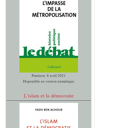
Parution: 8 avril 2021
Disponible en version numérique
L’islam et la démocratie