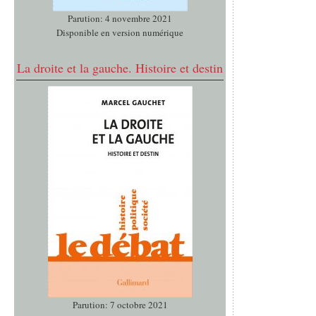
Parution: 4 novembre 2021
Disponible en version numérique
La droite et la gauche. Histoire et destin
Parution: 7 octobre 2021