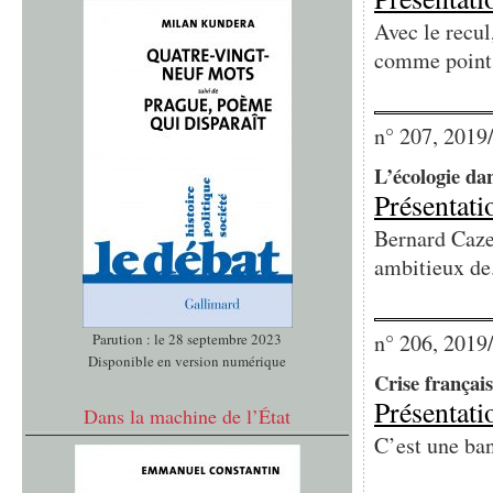
Avec le recul
comme point.
n° 207, 2019
L’écologie da
Présentati
Bernard Caze
ambitieux de.
n° 206, 2019
Parution : le 28 septembre 2023
Disponible en version numérique
Crise français
Présentati
Dans la machine de l’État
C’est une ban