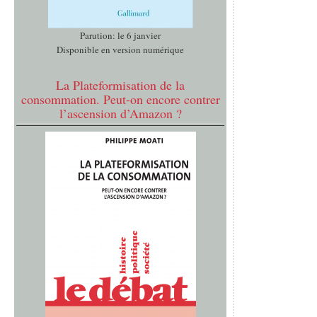
Parution: le 6 janvier
Disponible en version numérique
La Plateformisation de la
consommation. Peut-on encore contrer
l’ascension d’Amazon ?