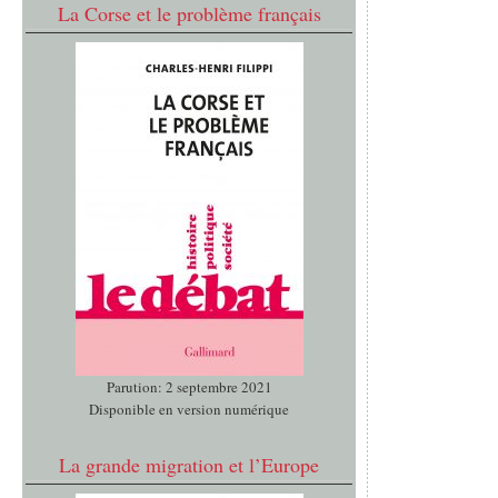
La Corse et le problème français
Parution: 2 septembre 2021
Disponible en version numérique
La grande migration et l’Europe