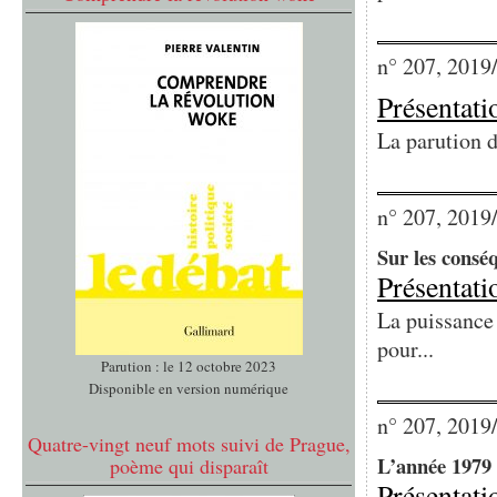
n° 207, 2019
Présentati
La parution d
n° 207, 2019
Sur les consé
Présentati
La puissance 
pour...
Parution : le 12 octobre 2023
Disponible en version numérique
n° 207, 2019
Quatre-vingt neuf mots suivi de Prague,
L’année 1979 
poème qui disparaît
Présentati