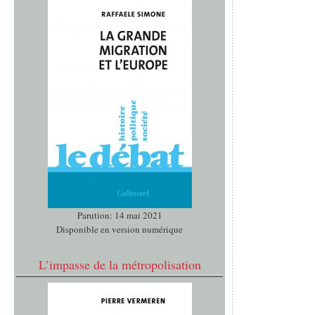
Parution: 14 mai 2021
Disponible en version numérique
L’impasse de la métropolisation