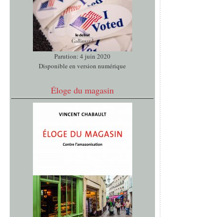
Parution: 4 juin 2020
Disponible en version numérique
Éloge du magasin