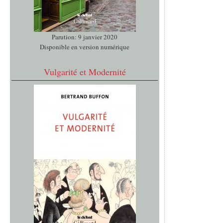
Parution: 9 janvier 2020
Disponible en version numérique
Vulgarité et Modernité