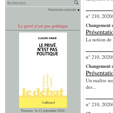
Recherche avancée
n° 210, 2020
Changement d
Le privé n’est pas politique
Présentati
La notion de 
n° 210, 2020
Changement d
Présentati
Un maître mo
des...
n° 210, 2020
Parution : le 12 septembre 2024