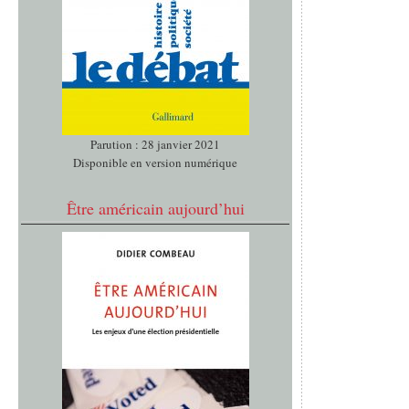
Parution : 28 janvier 2021
Disponible en version numérique
Être américain aujourd’hui