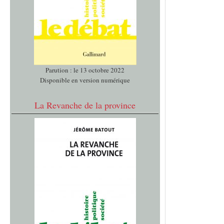
Parution : le 13 octobre 2022
Disponible en version numérique
La Revanche de la province