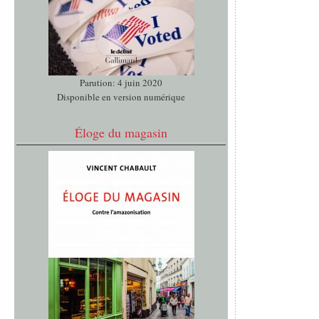
Parution: 4 juin 2020
Disponible en version numérique
Éloge du magasin