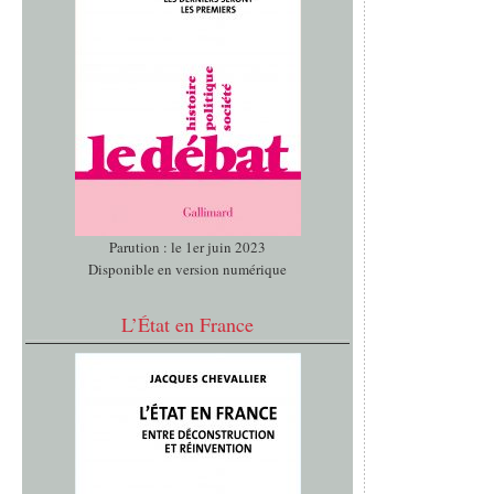
Parution : le 1er juin 2023
Disponible en version numérique
L’État en France