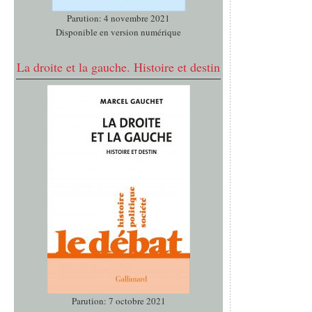
Parution: 4 novembre 2021
Disponible en version numérique
La droite et la gauche. Histoire et destin
Parution: 7 octobre 2021