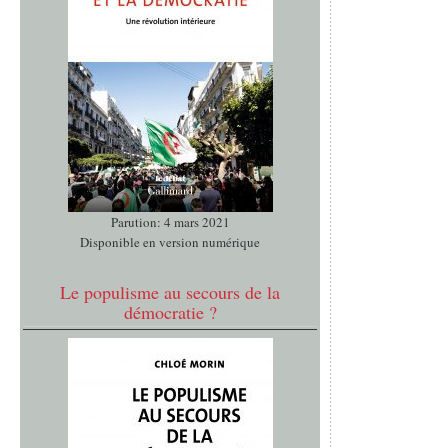
Parution: 4 mars 2021
Disponible en version numérique
Le populisme au secours de la
démocratie ?