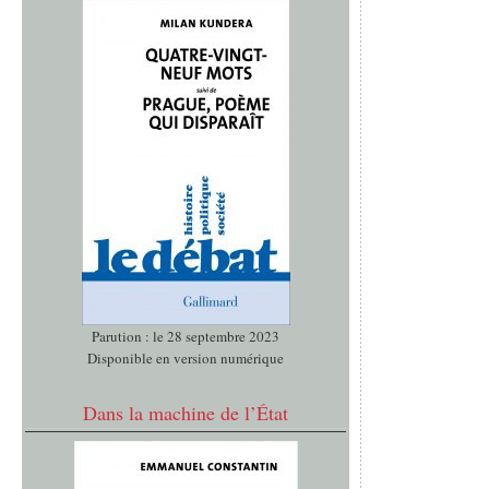
Parution : le 28 septembre 2023
Disponible en version numérique
Dans la machine de l’État