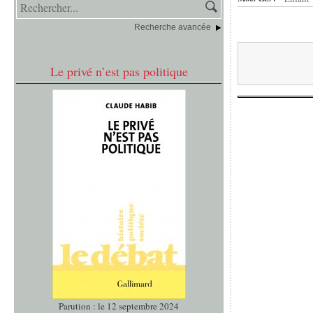
Recherche avancée
Le privé n’est pas politique
Parution : le 12 septembre 2024