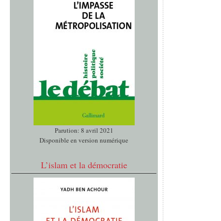
Parution: 8 avril 2021
Disponible en version numérique
L’islam et la démocratie