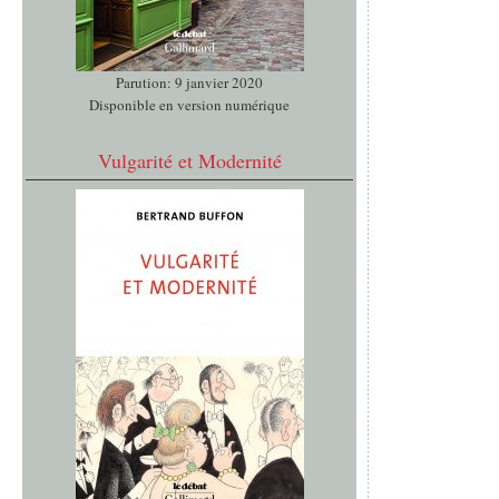
Parution: 9 janvier 2020
Disponible en version numérique
Vulgarité et Modernité