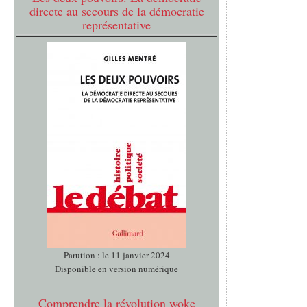
directe au secours de la démocratie
représentative
Parution : le 11 janvier 2024
Disponible en version numérique
Comprendre la révolution woke