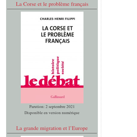
La Corse et le problème français
Parution: 2 septembre 2021
Disponible en version numérique
La grande migration et l’Europe