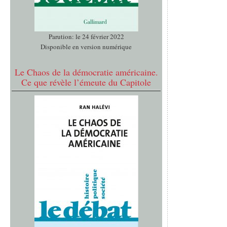
Parution: le 24 février 2022
Disponible en version numérique
Le Chaos de la démocratie américaine.
Ce que révèle l’émeute du Capitole