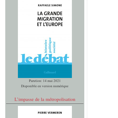
Parution: 14 mai 2021
Disponible en version numérique
L’impasse de la métropolisation