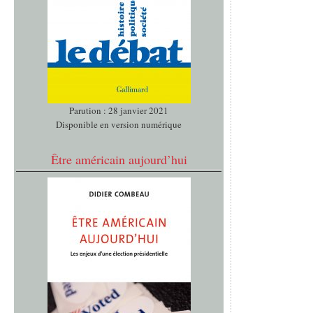
Parution : 28 janvier 2021
Disponible en version numérique
Être américain aujourd’hui