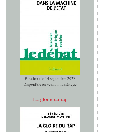
Parution : le 14 septembre 2023
Disponible en version numérique
La gloire du rap