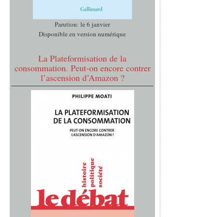
Parution: le 6 janvier
Disponible en version numérique
La Plateformisation de la
consommation. Peut-on encore contrer
l’ascension d’Amazon ?