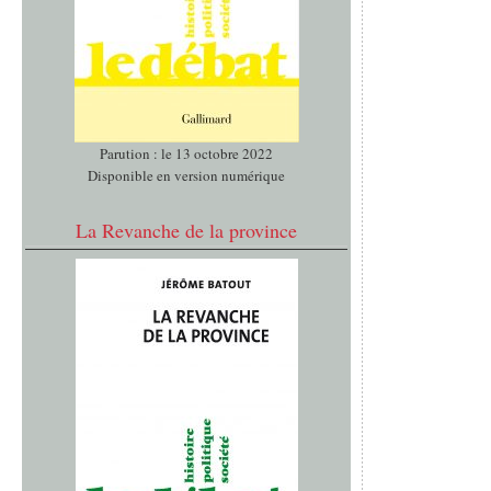
Parution : le 13 octobre 2022
Disponible en version numérique
La Revanche de la province