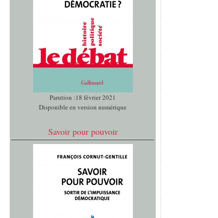
Parution :18 février 2021
Disponible en version numérique
Savoir pour pouvoir