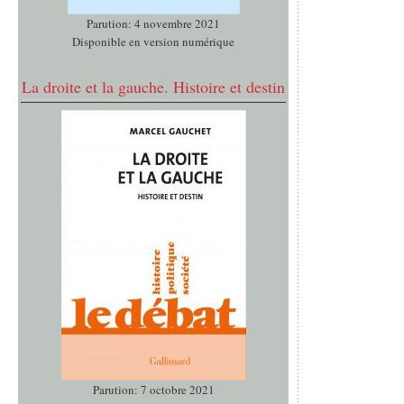
Parution: 4 novembre 2021
Disponible en version numérique
La droite et la gauche. Histoire et destin
Parution: 7 octobre 2021