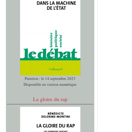
Parution : le 14 septembre 2023
Disponible en version numérique
La gloire du rap