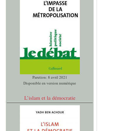
Parution: 8 avril 2021
Disponible en version numérique
L’islam et la démocratie