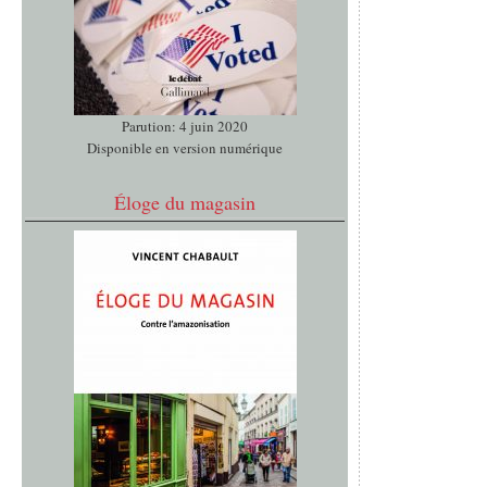
Parution: 4 juin 2020
Disponible en version numérique
Éloge du magasin