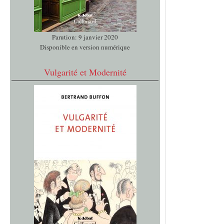
Parution: 9 janvier 2020
Disponible en version numérique
Vulgarité et Modernité