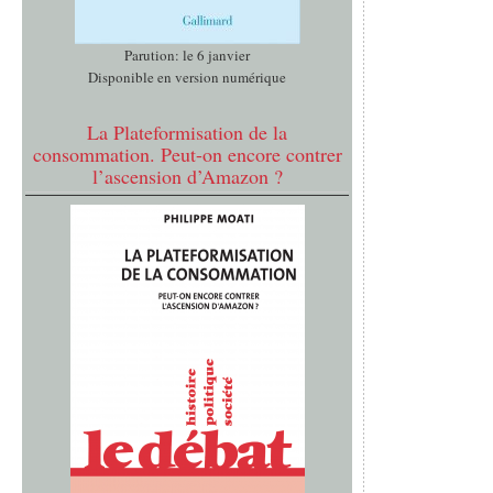
Parution: le 6 janvier
Disponible en version numérique
La Plateformisation de la
consommation. Peut-on encore contrer
l’ascension d’Amazon ?