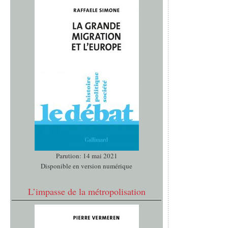
Parution: 14 mai 2021
Disponible en version numérique
L’impasse de la métropolisation