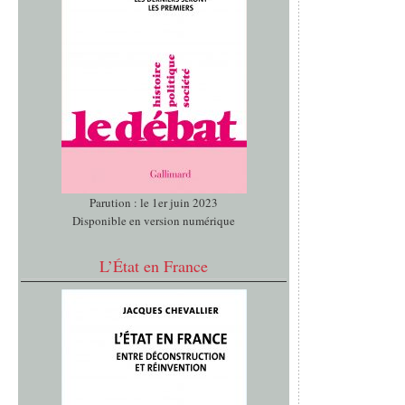
Parution : le 1er juin 2023
Disponible en version numérique
L’État en France