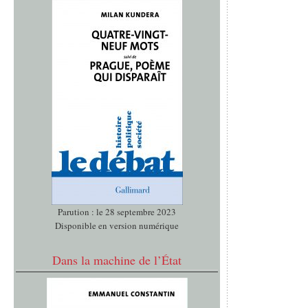
Parution : le 28 septembre 2023
Disponible en version numérique
Dans la machine de l’État