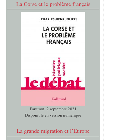
La Corse et le problème français
Parution: 2 septembre 2021
Disponible en version numérique
La grande migration et l’Europe