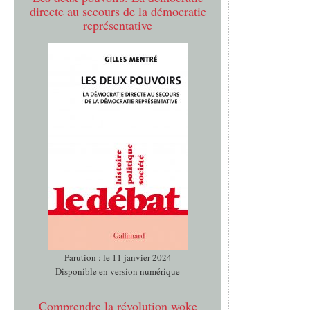
directe au secours de la démocratie
représentative
Parution : le 11 janvier 2024
Disponible en version numérique
Comprendre la révolution woke