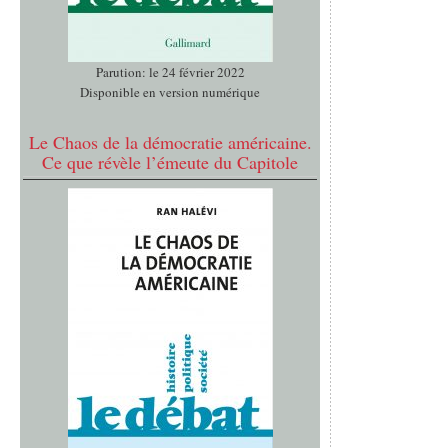
Parution: le 24 février 2022
Disponible en version numérique
Le Chaos de la démocratie américaine.
Ce que révèle l’émeute du Capitole