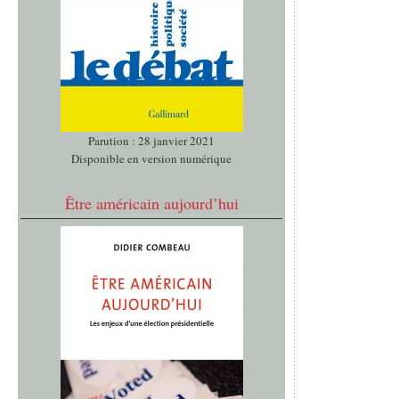
Parution : 28 janvier 2021
Disponible en version numérique
Être américain aujourd’hui