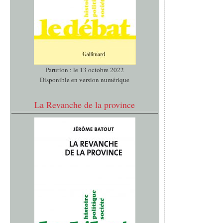
Parution : le 13 octobre 2022
Disponible en version numérique
La Revanche de la province