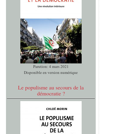
Parution: 4 mars 2021
Disponible en version numérique
Le populisme au secours de la
démocratie ?