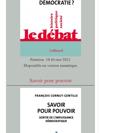
Parution :18 février 2021
Disponible en version numérique
Savoir pour pouvoir