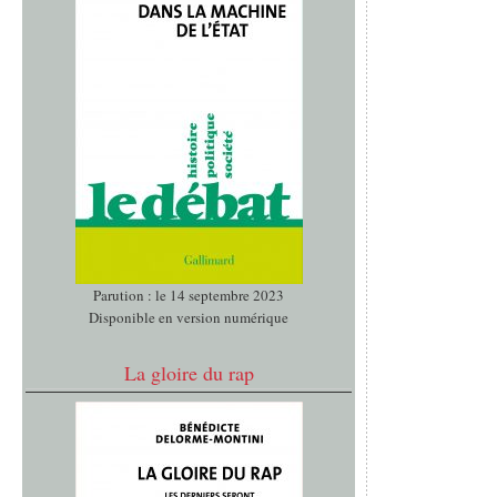
Parution : le 14 septembre 2023
Disponible en version numérique
La gloire du rap