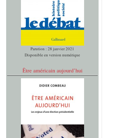
Parution : 28 janvier 2021
Disponible en version numérique
Être américain aujourd’hui