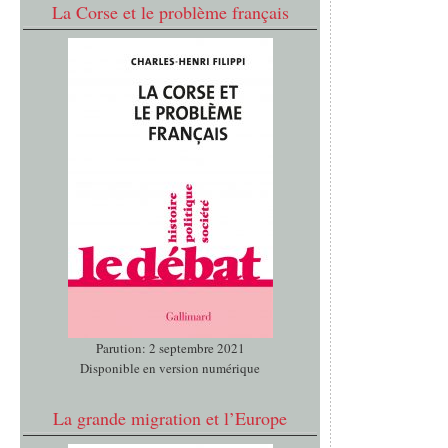
La Corse et le problème français
Parution: 2 septembre 2021
Disponible en version numérique
La grande migration et l’Europe