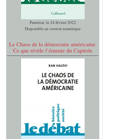
Parution: le 24 février 2022
Disponible en version numérique
Le Chaos de la démocratie américaine.
Ce que révèle l’émeute du Capitole