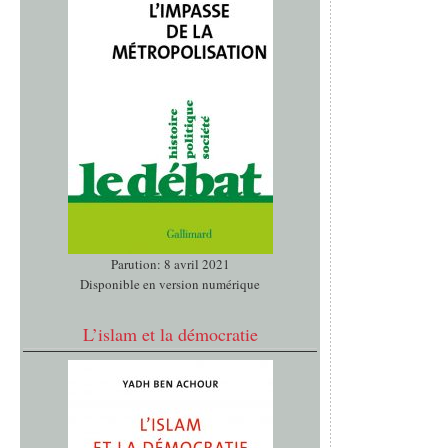
Parution: 8 avril 2021
Disponible en version numérique
L’islam et la démocratie