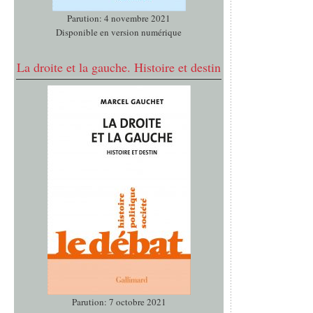
Parution: 4 novembre 2021
Disponible en version numérique
La droite et la gauche. Histoire et destin
Parution: 7 octobre 2021