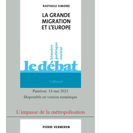
Parution: 14 mai 2021
Disponible en version numérique
L’impasse de la métropolisation