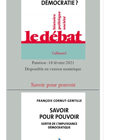
Parution :18 février 2021
Disponible en version numérique
Savoir pour pouvoir