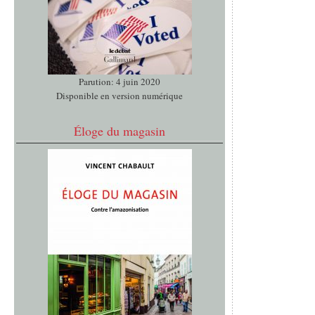
Parution: 4 juin 2020
Disponible en version numérique
Éloge du magasin