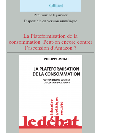
Parution: le 6 janvier
Disponible en version numérique
La Plateformisation de la
consommation. Peut-on encore contrer
l’ascension d’Amazon ?