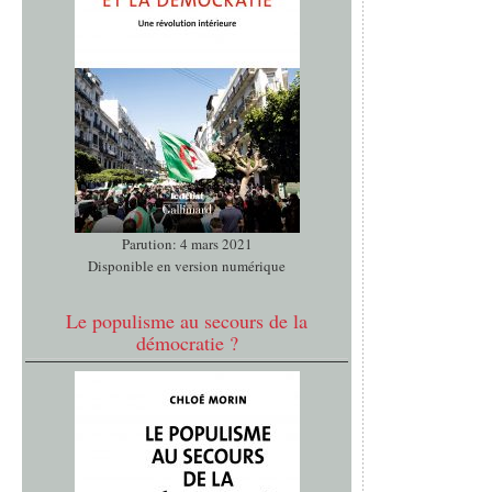
Parution: 4 mars 2021
Disponible en version numérique
Le populisme au secours de la
démocratie ?