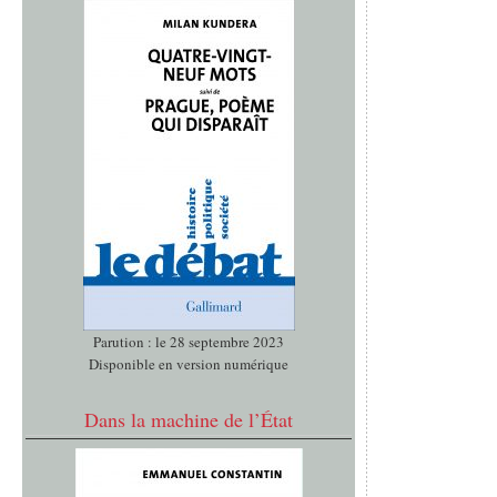
Parution : le 28 septembre 2023
Disponible en version numérique
Dans la machine de l’État