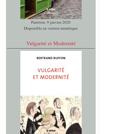
Parution: 9 janvier 2020
Disponible en version numérique
Vulgarité et Modernité