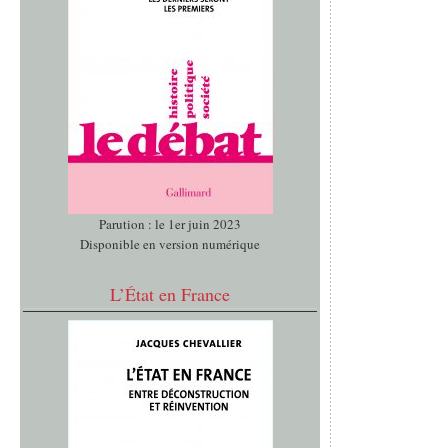
Parution : le 1er juin 2023
Disponible en version numérique
L’État en France