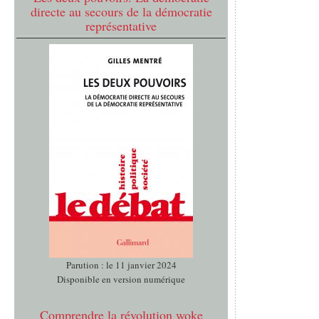
directe au secours de la démocratie
représentative
Parution : le 11 janvier 2024
Disponible en version numérique
Comprendre la révolution woke