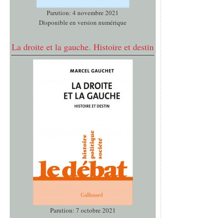
Parution: 4 novembre 2021
Disponible en version numérique
La droite et la gauche. Histoire et destin
Parution: 7 octobre 2021