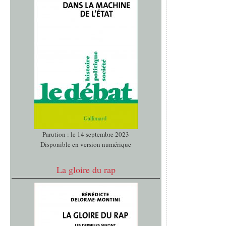
Parution : le 14 septembre 2023
Disponible en version numérique
La gloire du rap