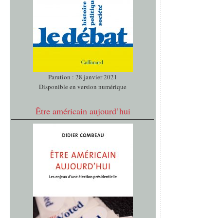
Parution : 28 janvier 2021
Disponible en version numérique
Être américain aujourd’hui