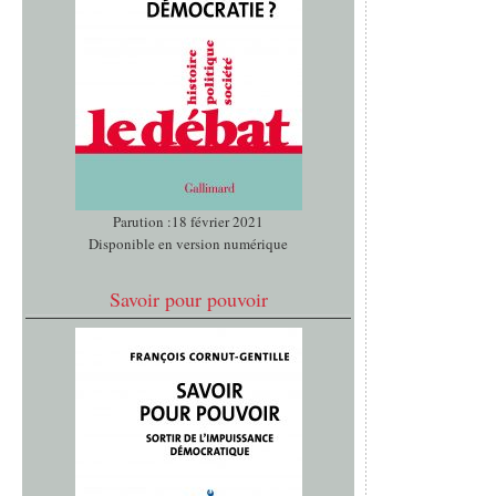
Parution :18 février 2021
Disponible en version numérique
Savoir pour pouvoir