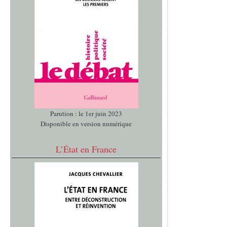
Parution : le 1er juin 2023
Disponible en version numérique
L’État en France