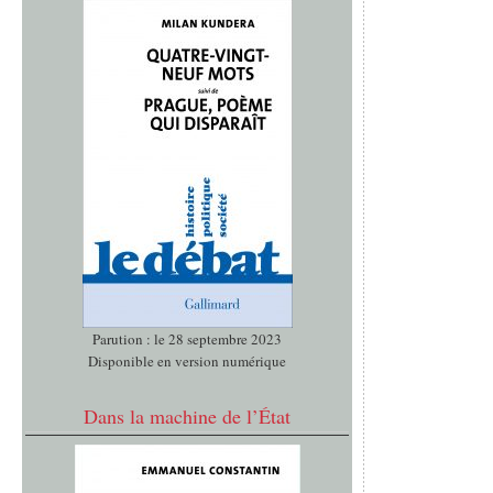
Parution : le 28 septembre 2023
Disponible en version numérique
Dans la machine de l’État