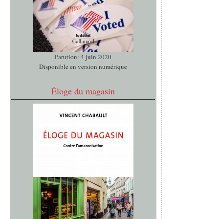
Parution: 4 juin 2020
Disponible en version numérique
Éloge du magasin