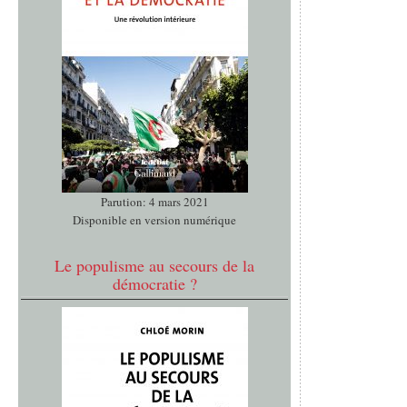
Parution: 4 mars 2021
Disponible en version numérique
Le populisme au secours de la
démocratie ?