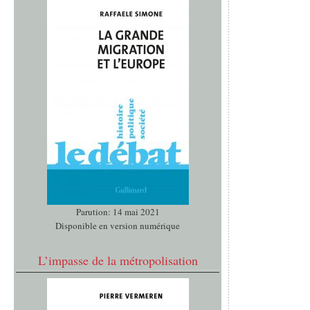
Parution: 14 mai 2021
Disponible en version numérique
L’impasse de la métropolisation