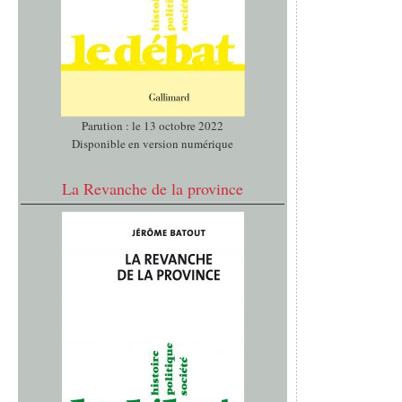
Parution : le 13 octobre 2022
Disponible en version numérique
La Revanche de la province