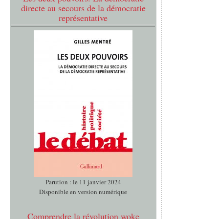
directe au secours de la démocratie
représentative
Parution : le 11 janvier 2024
Disponible en version numérique
Comprendre la révolution woke