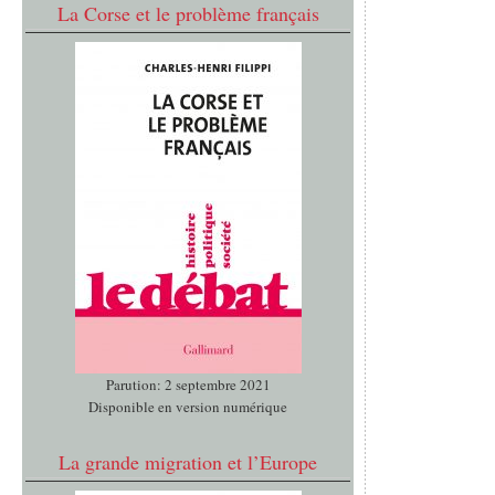
La Corse et le problème français
Parution: 2 septembre 2021
Disponible en version numérique
La grande migration et l’Europe