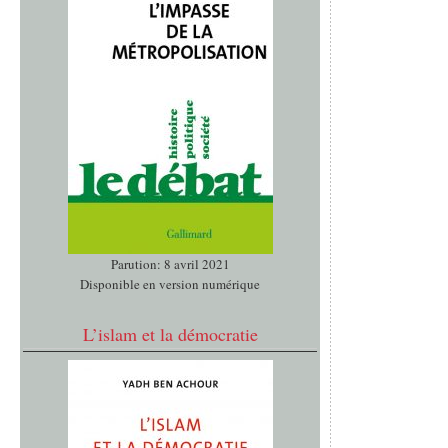
Parution: 8 avril 2021
Disponible en version numérique
L’islam et la démocratie