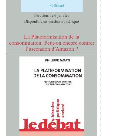
Parution: le 6 janvier
Disponible en version numérique
La Plateformisation de la
consommation. Peut-on encore contrer
l’ascension d’Amazon ?