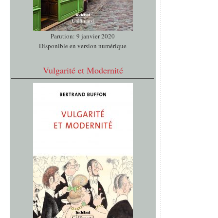
Parution: 9 janvier 2020
Disponible en version numérique
Vulgarité et Modernité