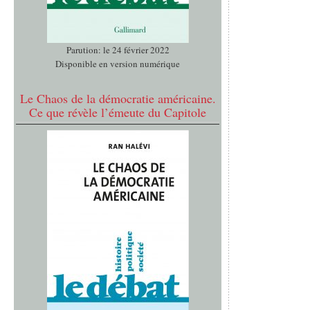
Parution: le 24 février 2022
Disponible en version numérique
Le Chaos de la démocratie américaine.
Ce que révèle l’émeute du Capitole