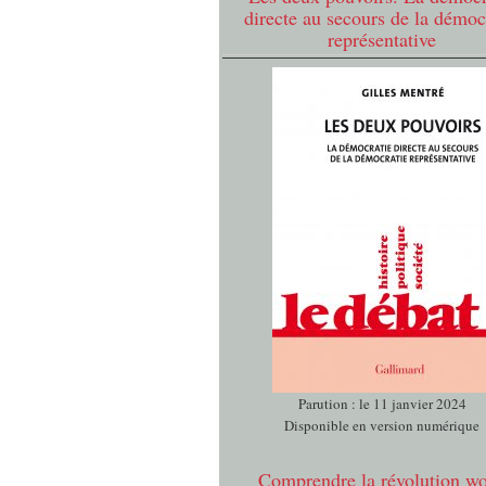
directe au secours de la démoc
représentative
Parution : le 11 janvier 2024
Disponible en version numérique
Comprendre la révolution w