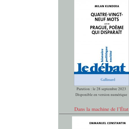
Parution : le 28 septembre 2023
Disponible en version numérique
Dans la machine de l’État