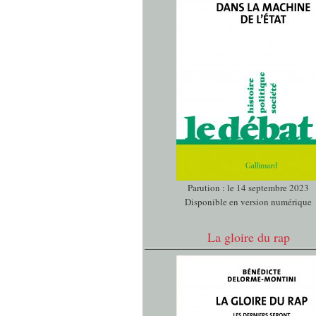
Parution : le 14 septembre 2023
Disponible en version numérique
La gloire du rap