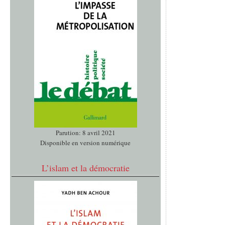
Parution: 8 avril 2021
Disponible en version numérique
L’islam et la démocratie