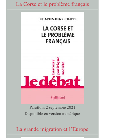
La Corse et le problème français
Parution: 2 septembre 2021
Disponible en version numérique
La grande migration et l’Europe