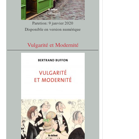
Parution: 9 janvier 2020
Disponible en version numérique
Vulgarité et Modernité