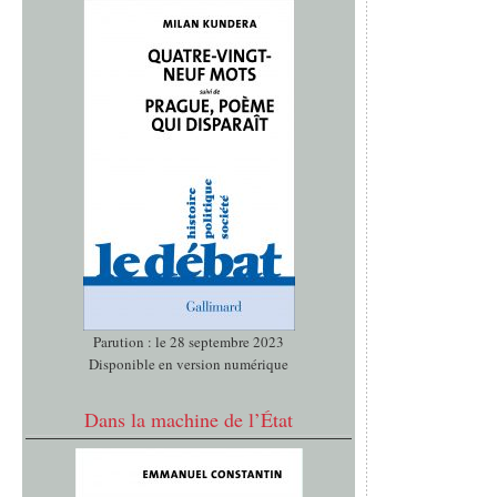
Parution : le 28 septembre 2023
Disponible en version numérique
Dans la machine de l’État