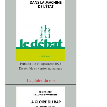
Parution : le 14 septembre 2023
Disponible en version numérique
La gloire du rap