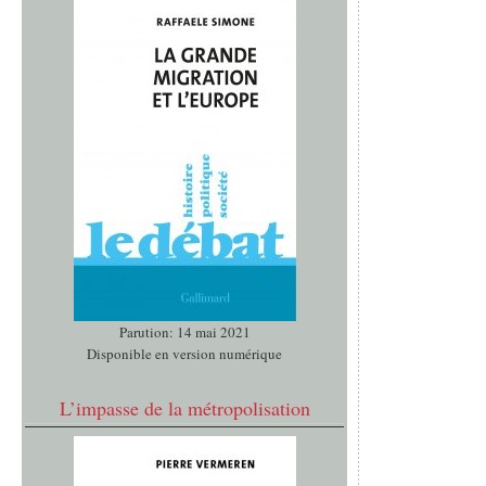
Parution: 14 mai 2021
Disponible en version numérique
L’impasse de la métropolisation