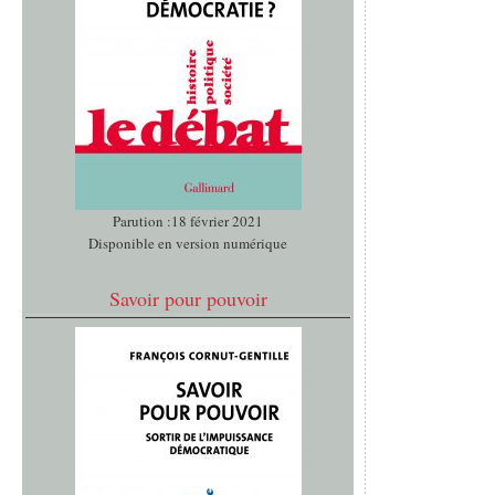
Parution :18 février 2021
Disponible en version numérique
Savoir pour pouvoir