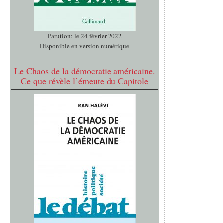
Parution: le 24 février 2022
Disponible en version numérique
Le Chaos de la démocratie américaine.
Ce que révèle l’émeute du Capitole