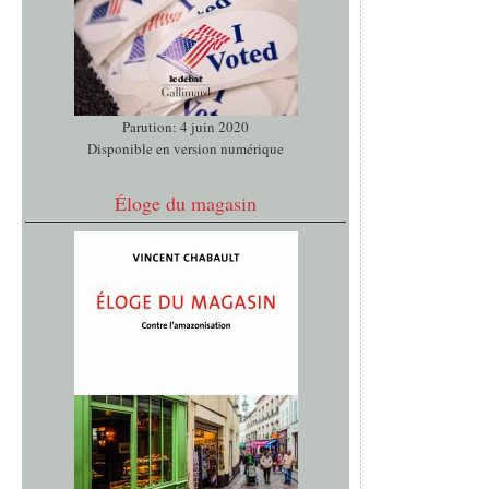
Parution: 4 juin 2020
Disponible en version numérique
Éloge du magasin