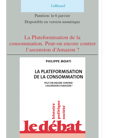
Parution: le 6 janvier
Disponible en version numérique
La Plateformisation de la
consommation. Peut-on encore contrer
l’ascension d’Amazon ?