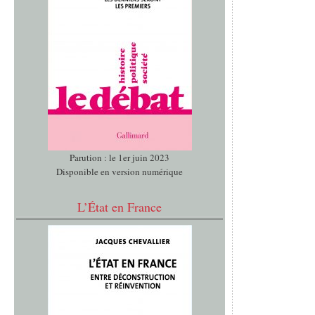
Parution : le 1er juin 2023
Disponible en version numérique
L’État en France