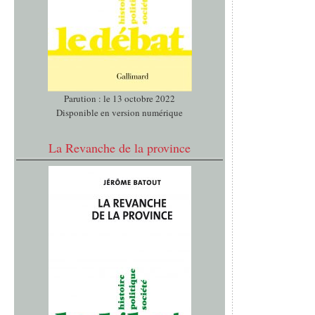
Parution : le 13 octobre 2022
Disponible en version numérique
La Revanche de la province