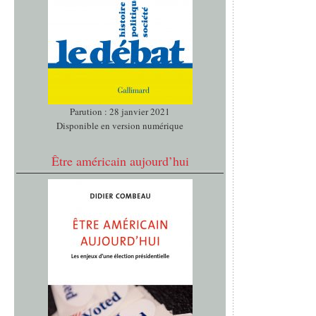
Parution : 28 janvier 2021
Disponible en version numérique
Être américain aujourd’hui