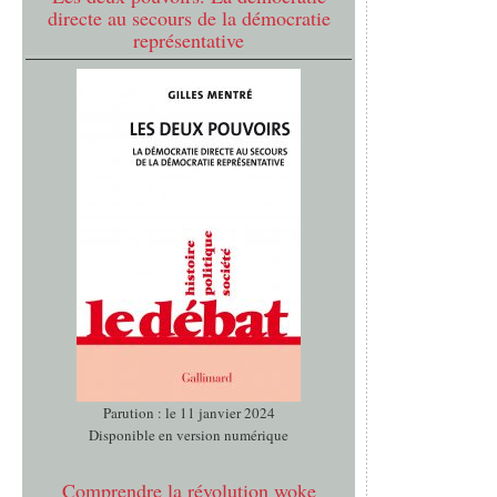
directe au secours de la démocratie
représentative
Parution : le 11 janvier 2024
Disponible en version numérique
Comprendre la révolution woke