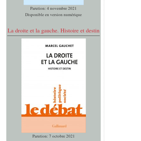
Parution: 4 novembre 2021
Disponible en version numérique
La droite et la gauche. Histoire et destin
Parution: 7 octobre 2021