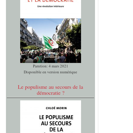
Parution: 4 mars 2021
Disponible en version numérique
Le populisme au secours de la
démocratie ?