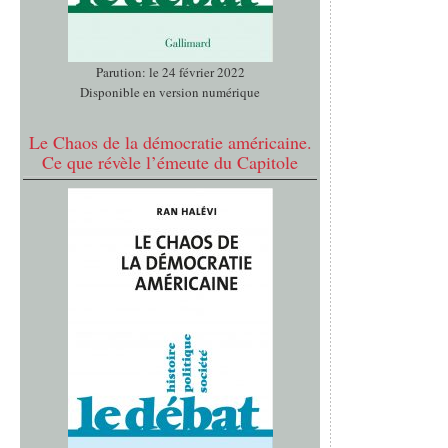
Parution: le 24 février 2022
Disponible en version numérique
Le Chaos de la démocratie américaine.
Ce que révèle l’émeute du Capitole