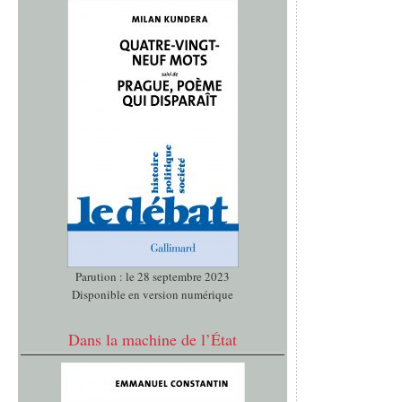
Parution : le 28 septembre 2023
Disponible en version numérique
Dans la machine de l’État