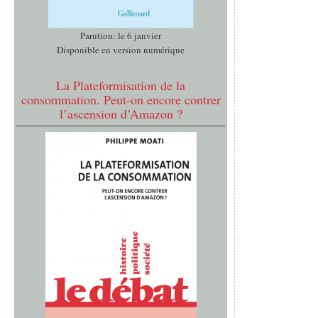
Parution: le 6 janvier
Disponible en version numérique
La Plateformisation de la
consommation. Peut-on encore contrer
l’ascension d’Amazon ?