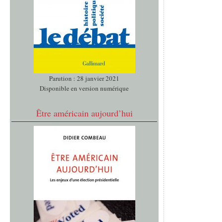
Parution : 28 janvier 2021
Disponible en version numérique
Être américain aujourd’hui