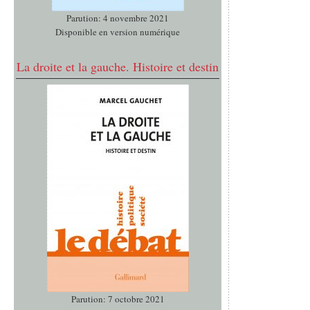
Parution: 4 novembre 2021
Disponible en version numérique
La droite et la gauche. Histoire et destin
Parution: 7 octobre 2021