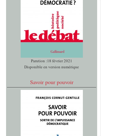
Parution :18 février 2021
Disponible en version numérique
Savoir pour pouvoir