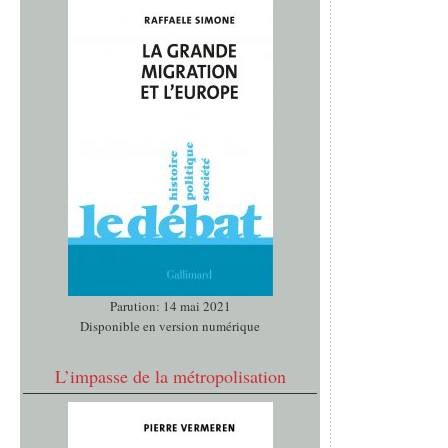
Parution: 14 mai 2021
Disponible en version numérique
L’impasse de la métropolisation