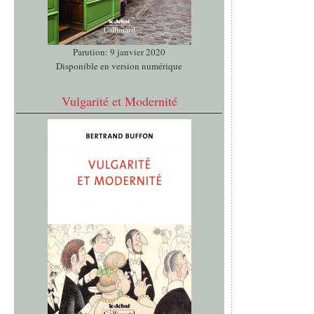
Parution: 9 janvier 2020
Disponible en version numérique
Vulgarité et Modernité