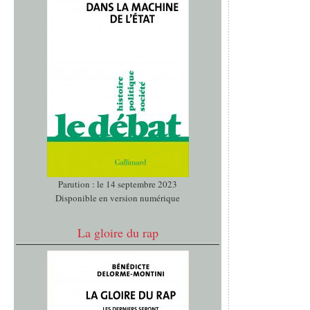
Parution : le 14 septembre 2023
Disponible en version numérique
La gloire du rap