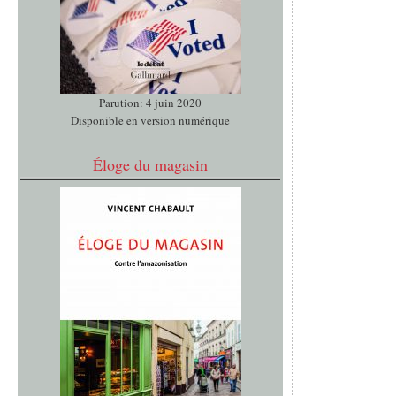
Parution: 4 juin 2020
Disponible en version numérique
Éloge du magasin