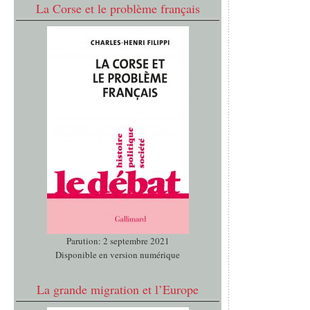
La Corse et le problème français
Parution: 2 septembre 2021
Disponible en version numérique
La grande migration et l’Europe