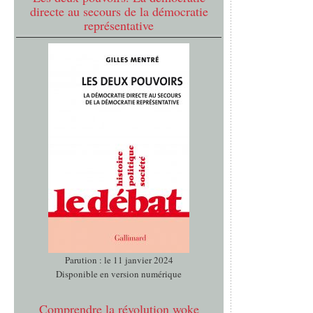
directe au secours de la démocratie
représentative
Parution : le 11 janvier 2024
Disponible en version numérique
Comprendre la révolution woke