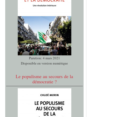
Parution: 4 mars 2021
Disponible en version numérique
Le populisme au secours de la
démocratie ?