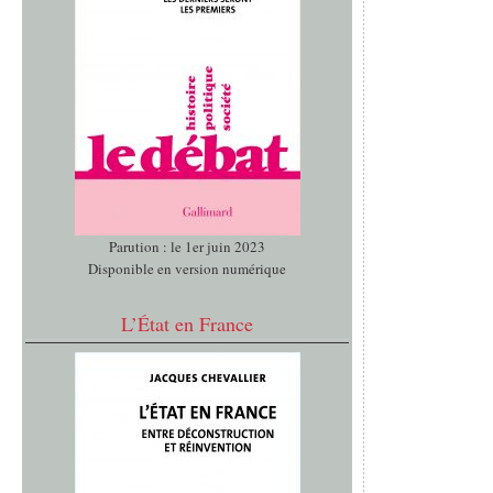
Parution : le 1er juin 2023
Disponible en version numérique
L’État en France