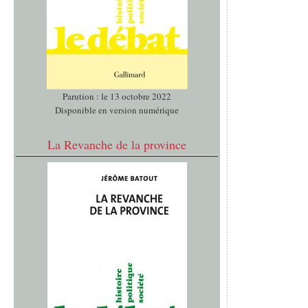
Parution : le 13 octobre 2022
Disponible en version numérique
La Revanche de la province