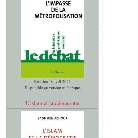
Parution: 8 avril 2021
Disponible en version numérique
L’islam et la démocratie