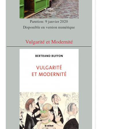
Parution: 9 janvier 2020
Disponible en version numérique
Vulgarité et Modernité