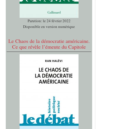
Parution: le 24 février 2022
Disponible en version numérique
Le Chaos de la démocratie américaine.
Ce que révèle l’émeute du Capitole