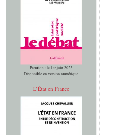
Parution : le 1er juin 2023
Disponible en version numérique
L’État en France