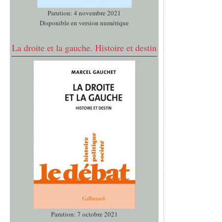
Parution: 4 novembre 2021
Disponible en version numérique
La droite et la gauche. Histoire et destin
Parution: 7 octobre 2021