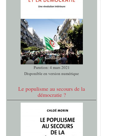
Parution: 4 mars 2021
Disponible en version numérique
Le populisme au secours de la
démocratie ?