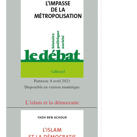
Parution: 8 avril 2021
Disponible en version numérique
L’islam et la démocratie