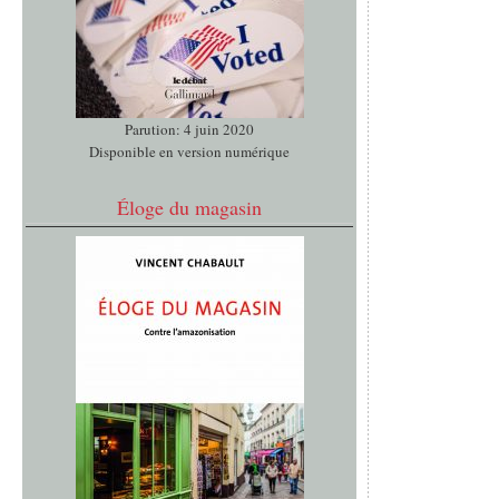
Parution: 4 juin 2020
Disponible en version numérique
Éloge du magasin