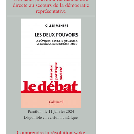
directe au secours de la démocratie
représentative
Parution : le 11 janvier 2024
Disponible en version numérique
Comprendre la révolution woke