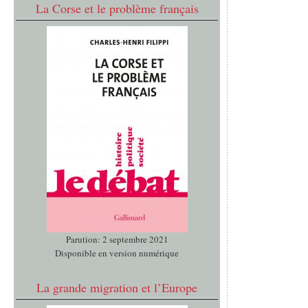
La Corse et le problème français
Parution: 2 septembre 2021
Disponible en version numérique
La grande migration et l’Europe