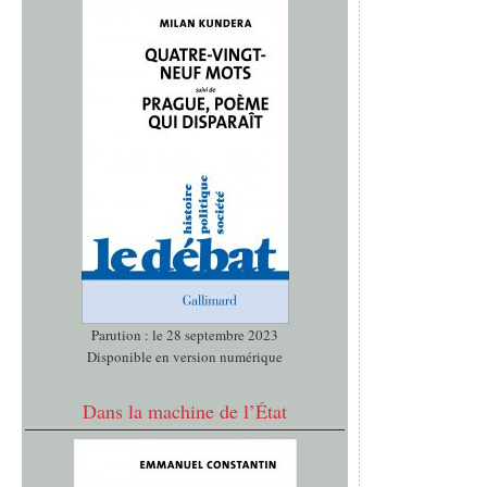
Parution : le 28 septembre 2023
Disponible en version numérique
Dans la machine de l’État