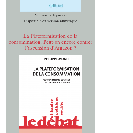
Parution: le 6 janvier
Disponible en version numérique
La Plateformisation de la
consommation. Peut-on encore contrer
l’ascension d’Amazon ?