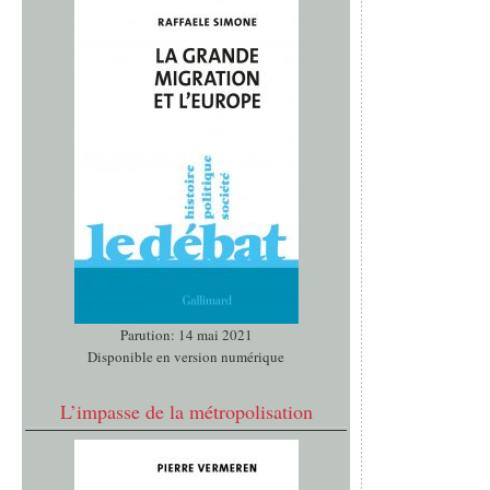
Parution: 14 mai 2021
Disponible en version numérique
L’impasse de la métropolisation