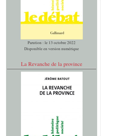
Parution : le 13 octobre 2022
Disponible en version numérique
La Revanche de la province