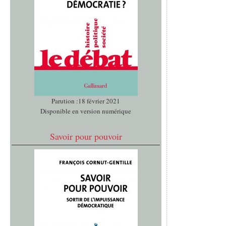
Parution :18 février 2021
Disponible en version numérique
Savoir pour pouvoir