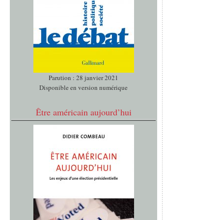
Parution : 28 janvier 2021
Disponible en version numérique
Être américain aujourd’hui