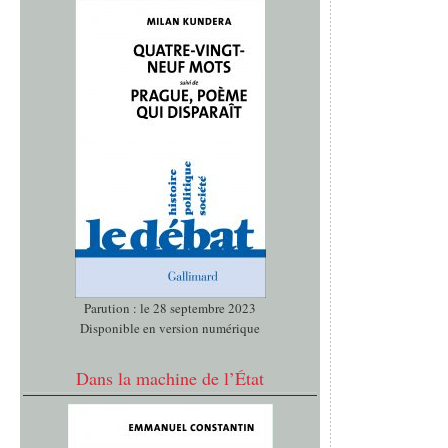
Parution : le 28 septembre 2023
Disponible en version numérique
Dans la machine de l’État