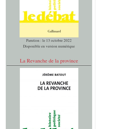
Parution : le 13 octobre 2022
Disponible en version numérique
La Revanche de la province