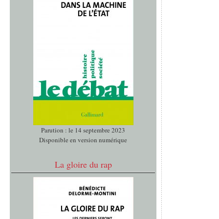
Parution : le 14 septembre 2023
Disponible en version numérique
La gloire du rap