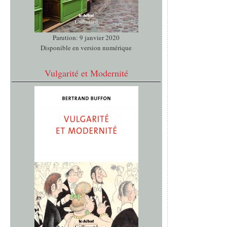
Parution: 9 janvier 2020
Disponible en version numérique
Vulgarité et Modernité