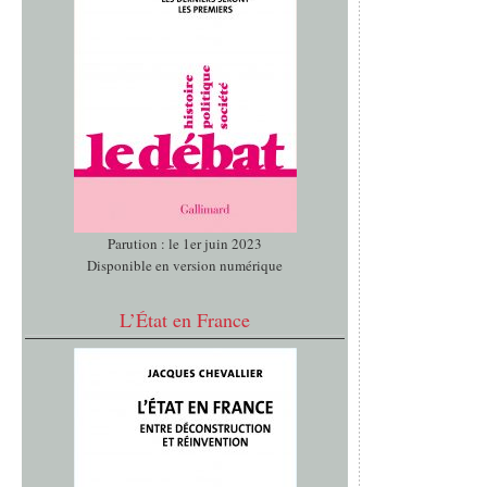
Parution : le 1er juin 2023
Disponible en version numérique
L’État en France