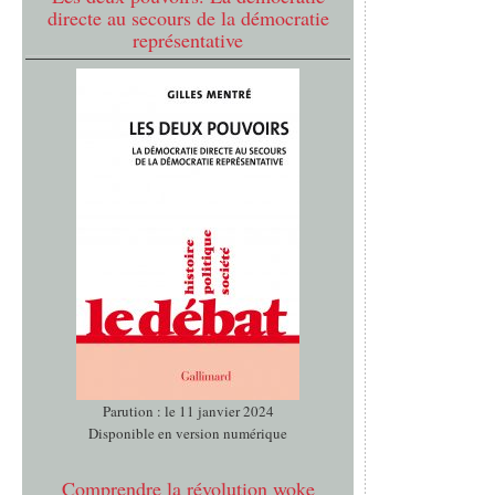
directe au secours de la démocratie
représentative
Parution : le 11 janvier 2024
Disponible en version numérique
Comprendre la révolution woke