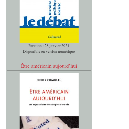
Parution : 28 janvier 2021
Disponible en version numérique
Être américain aujourd’hui