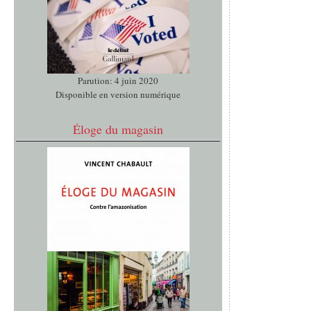
Parution: 4 juin 2020
Disponible en version numérique
Éloge du magasin