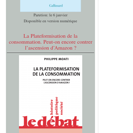
Parution: le 6 janvier
Disponible en version numérique
La Plateformisation de la
consommation. Peut-on encore contrer
l’ascension d’Amazon ?