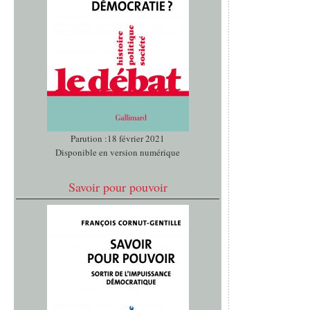
Parution :18 février 2021
Disponible en version numérique
Savoir pour pouvoir