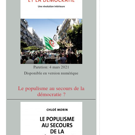
Parution: 4 mars 2021
Disponible en version numérique
Le populisme au secours de la
démocratie ?