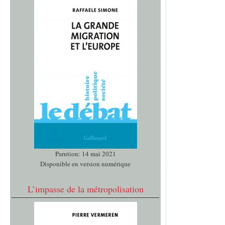
Parution: 14 mai 2021
Disponible en version numérique
L’impasse de la métropolisation