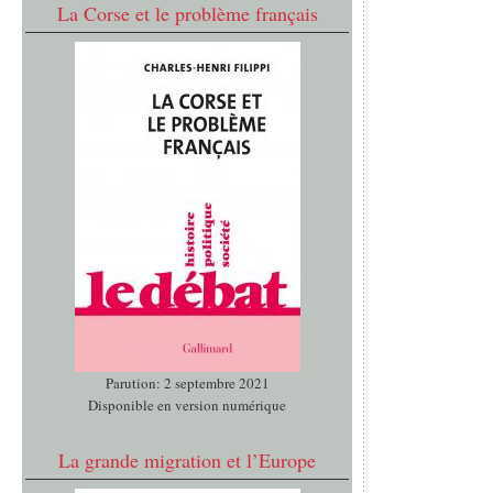
La Corse et le problème français
Parution: 2 septembre 2021
Disponible en version numérique
La grande migration et l’Europe