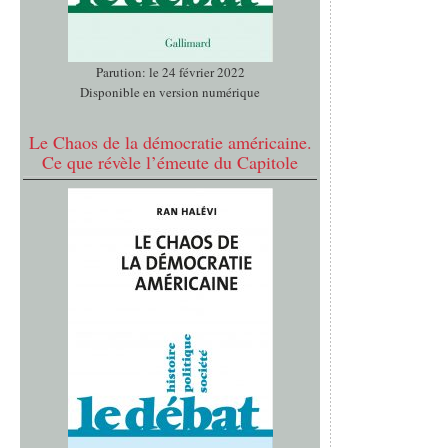
Parution: le 24 février 2022
Disponible en version numérique
Le Chaos de la démocratie américaine.
Ce que révèle l’émeute du Capitole