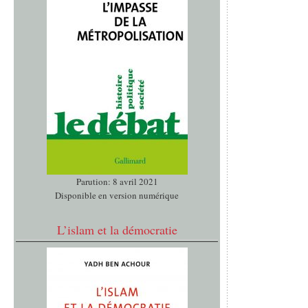
Parution: 8 avril 2021
Disponible en version numérique
L’islam et la démocratie