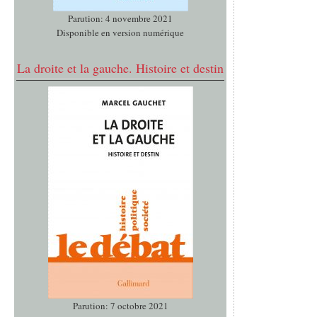
Parution: 4 novembre 2021
Disponible en version numérique
La droite et la gauche. Histoire et destin
Parution: 7 octobre 2021