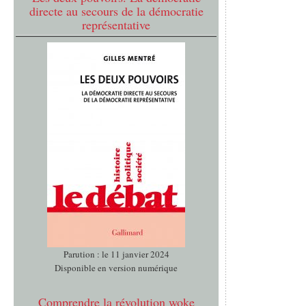
directe au secours de la démocratie
représentative
Parution : le 11 janvier 2024
Disponible en version numérique
Comprendre la révolution woke