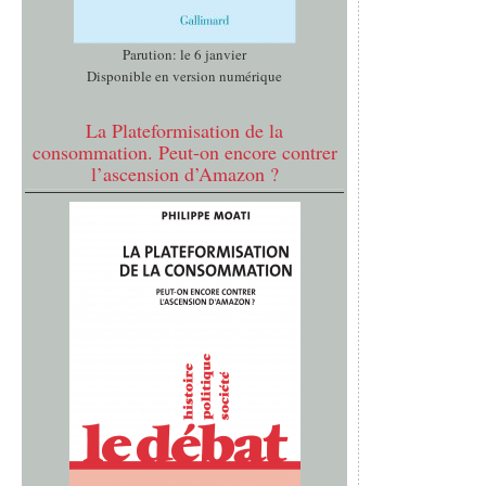
Parution: le 6 janvier
Disponible en version numérique
La Plateformisation de la
consommation. Peut-on encore contrer
l’ascension d’Amazon ?