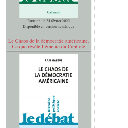
Parution: le 24 février 2022
Disponible en version numérique
Le Chaos de la démocratie américaine.
Ce que révèle l’émeute du Capitole