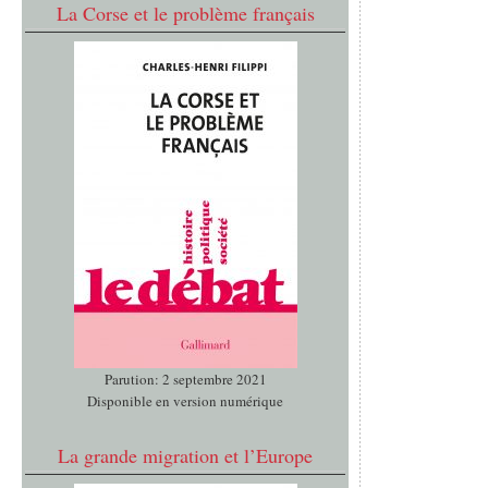
La Corse et le problème français
Parution: 2 septembre 2021
Disponible en version numérique
La grande migration et l’Europe