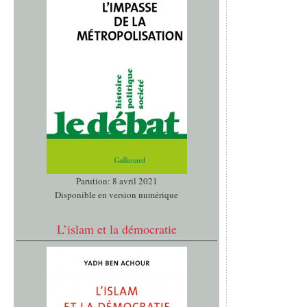
Parution: 8 avril 2021
Disponible en version numérique
L’islam et la démocratie