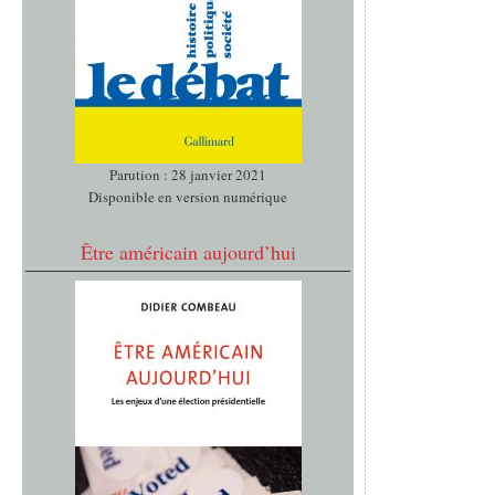
Parution : 28 janvier 2021
Disponible en version numérique
Être américain aujourd’hui