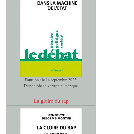
Parution : le 14 septembre 2023
Disponible en version numérique
La gloire du rap