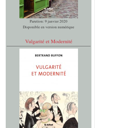
Parution: 9 janvier 2020
Disponible en version numérique
Vulgarité et Modernité