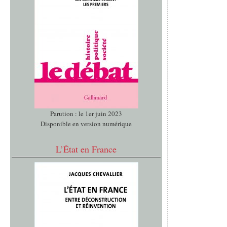
Parution : le 1er juin 2023
Disponible en version numérique
L’État en France