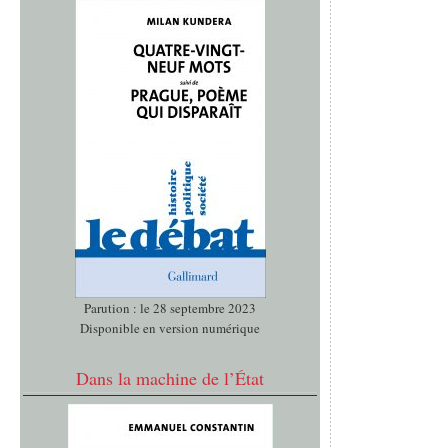
Parution : le 28 septembre 2023
Disponible en version numérique
Dans la machine de l’État