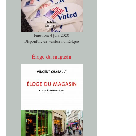
Parution: 4 juin 2020
Disponible en version numérique
Éloge du magasin