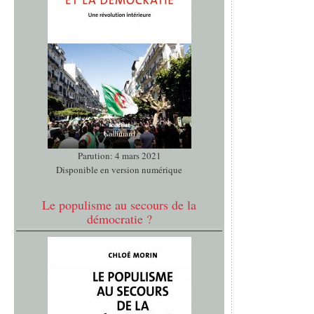
Parution: 4 mars 2021
Disponible en version numérique
Le populisme au secours de la
démocratie ?