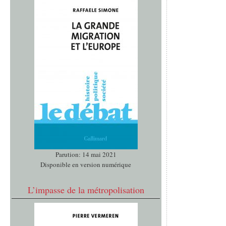
Parution: 14 mai 2021
Disponible en version numérique
L’impasse de la métropolisation