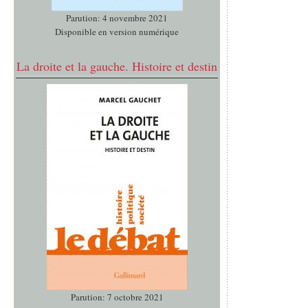
Parution: 4 novembre 2021
Disponible en version numérique
La droite et la gauche. Histoire et destin
Parution: 7 octobre 2021