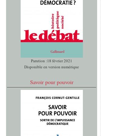
Parution :18 février 2021
Disponible en version numérique
Savoir pour pouvoir