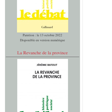
Parution : le 13 octobre 2022
Disponible en version numérique
La Revanche de la province