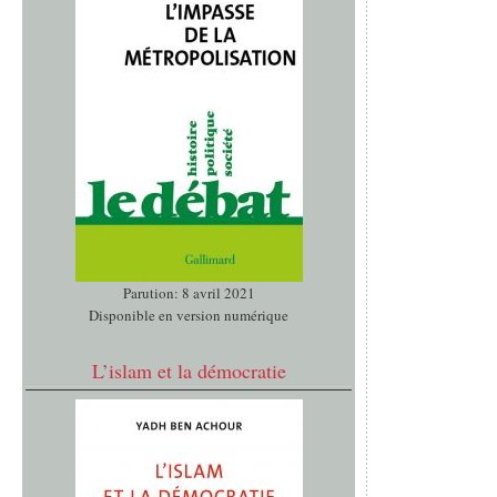
Parution: 8 avril 2021
Disponible en version numérique
L’islam et la démocratie