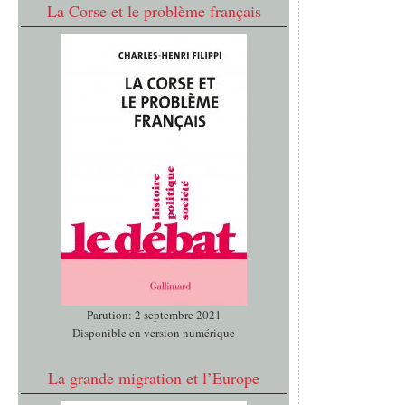
La Corse et le problème français
Parution: 2 septembre 2021
Disponible en version numérique
La grande migration et l’Europe