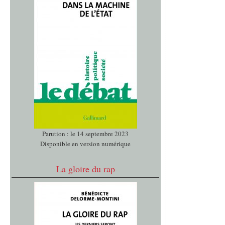
Parution : le 14 septembre 2023
Disponible en version numérique
La gloire du rap