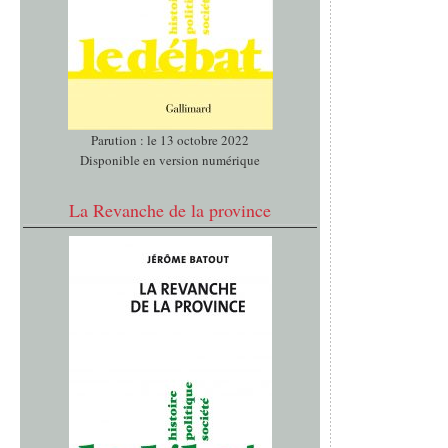
Parution : le 13 octobre 2022
Disponible en version numérique
La Revanche de la province