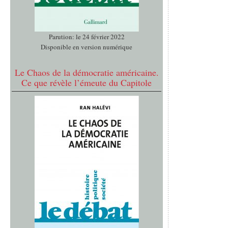
Parution: le 24 février 2022
Disponible en version numérique
Le Chaos de la démocratie américaine.
Ce que révèle l’émeute du Capitole