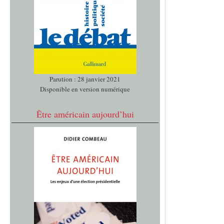
Parution : 28 janvier 2021
Disponible en version numérique
Être américain aujourd’hui