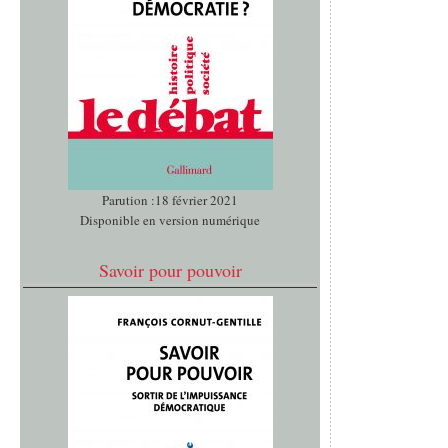
Parution :18 février 2021
Disponible en version numérique
Savoir pour pouvoir