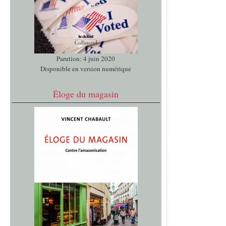
Parution: 4 juin 2020
Disponible en version numérique
Éloge du magasin