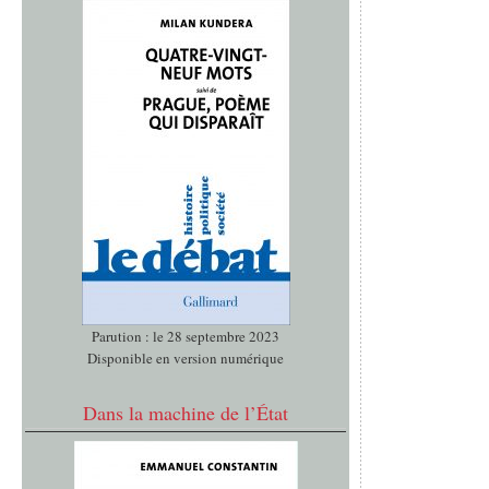
Parution : le 28 septembre 2023
Disponible en version numérique
Dans la machine de l’État