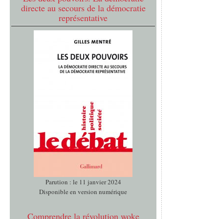
directe au secours de la démocratie
représentative
Parution : le 11 janvier 2024
Disponible en version numérique
Comprendre la révolution woke