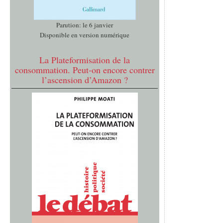
Parution: le 6 janvier
Disponible en version numérique
La Plateformisation de la
consommation. Peut-on encore contrer
l’ascension d’Amazon ?