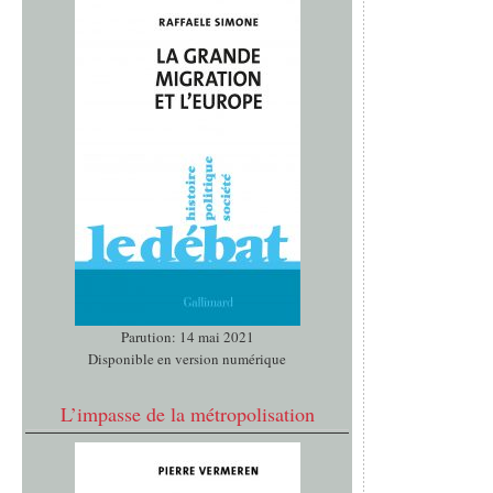
Parution: 14 mai 2021
Disponible en version numérique
L’impasse de la métropolisation