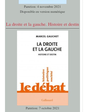
Parution: 4 novembre 2021
Disponible en version numérique
La droite et la gauche. Histoire et destin
Parution: 7 octobre 2021