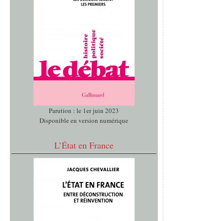
Parution : le 1er juin 2023
Disponible en version numérique
L’État en France