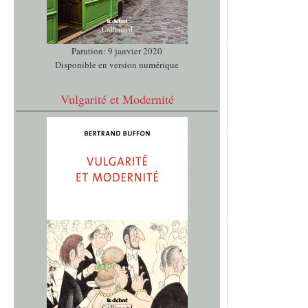
Parution: 9 janvier 2020
Disponible en version numérique
Vulgarité et Modernité