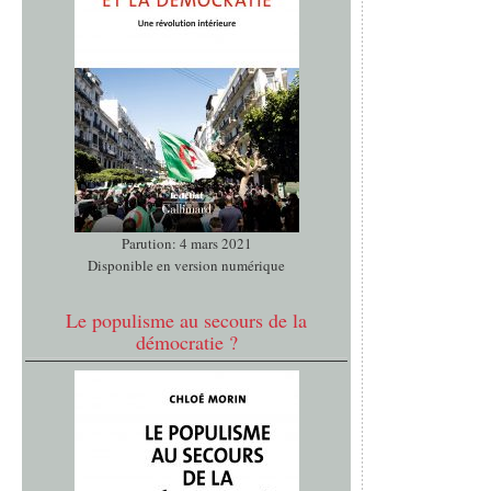
Parution: 4 mars 2021
Disponible en version numérique
Le populisme au secours de la
démocratie ?