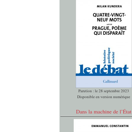
Parution : le 28 septembre 2023
Disponible en version numérique
Dans la machine de l’État