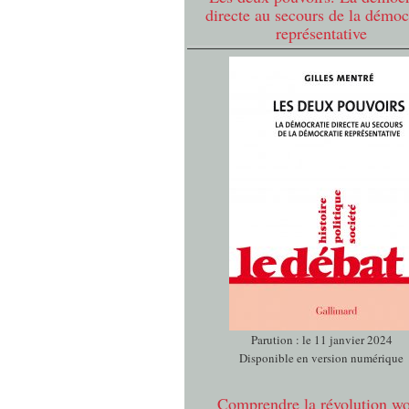
directe au secours de la démoc
représentative
Parution : le 11 janvier 2024
Disponible en version numérique
Comprendre la révolution w