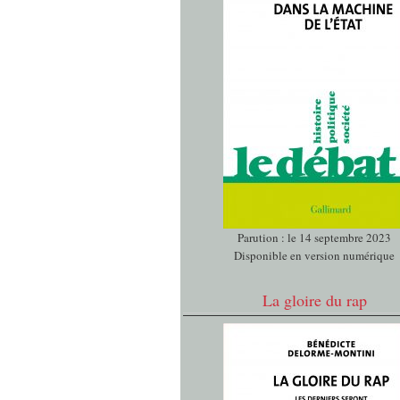
Parution : le 14 septembre 2023
Disponible en version numérique
La gloire du rap