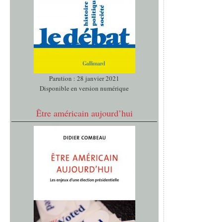
Parution : 28 janvier 2021
Disponible en version numérique
Être américain aujourd’hui