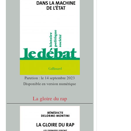
Parution : le 14 septembre 2023
Disponible en version numérique
La gloire du rap