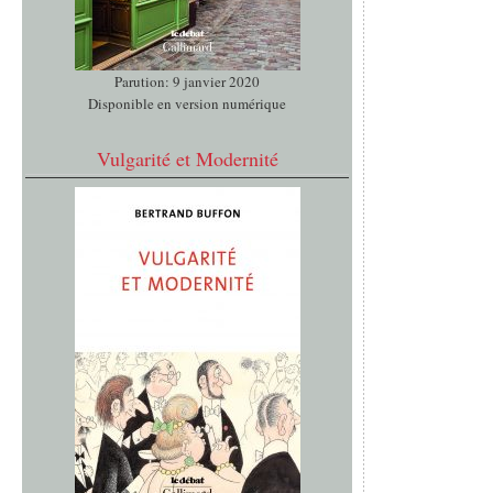
Parution: 9 janvier 2020
Disponible en version numérique
Vulgarité et Modernité