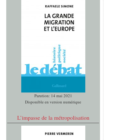
Parution: 14 mai 2021
Disponible en version numérique
L’impasse de la métropolisation