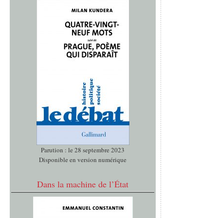
Parution : le 28 septembre 2023
Disponible en version numérique
Dans la machine de l’État