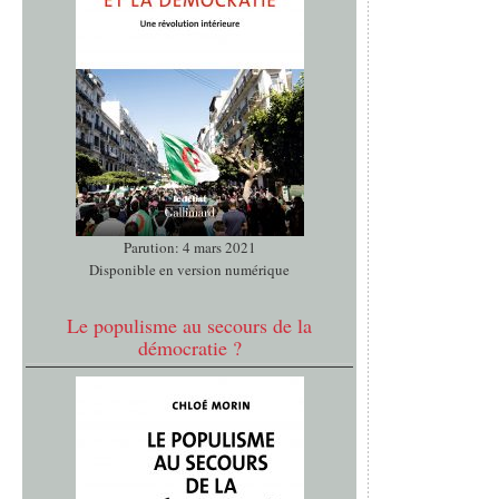
Parution: 4 mars 2021
Disponible en version numérique
Le populisme au secours de la
démocratie ?