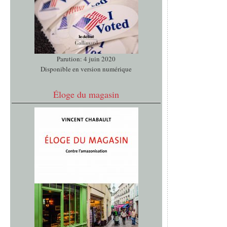
Parution: 4 juin 2020
Disponible en version numérique
Éloge du magasin