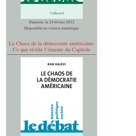
Parution: le 24 février 2022
Disponible en version numérique
Le Chaos de la démocratie américaine.
Ce que révèle l’émeute du Capitole