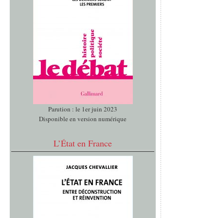
Parution : le 1er juin 2023
Disponible en version numérique
L’État en France