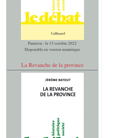
Parution : le 13 octobre 2022
Disponible en version numérique
La Revanche de la province