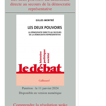
directe au secours de la démocratie
représentative
Parution : le 11 janvier 2024
Disponible en version numérique
Comprendre la révolution woke