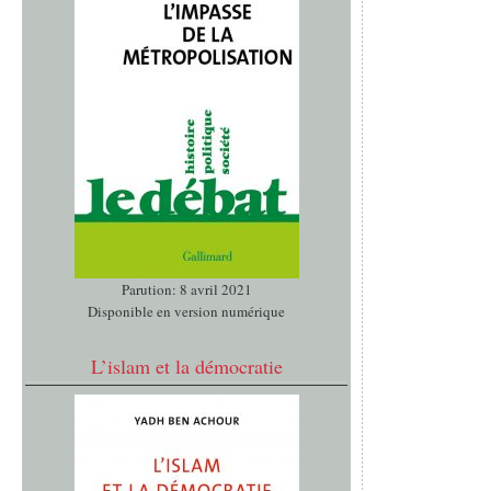
Parution: 8 avril 2021
Disponible en version numérique
L’islam et la démocratie