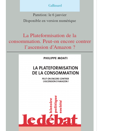
Parution: le 6 janvier
Disponible en version numérique
La Plateformisation de la
consommation. Peut-on encore contrer
l’ascension d’Amazon ?