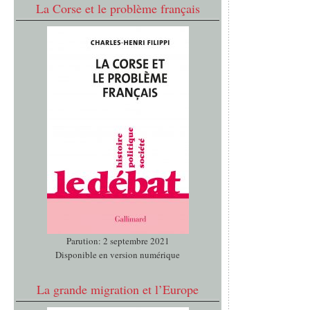
La Corse et le problème français
Parution: 2 septembre 2021
Disponible en version numérique
La grande migration et l’Europe