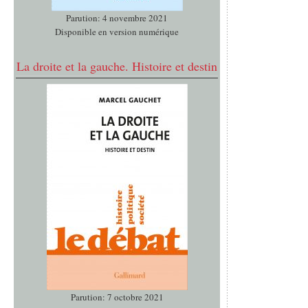
Parution: 4 novembre 2021
Disponible en version numérique
La droite et la gauche. Histoire et destin
Parution: 7 octobre 2021