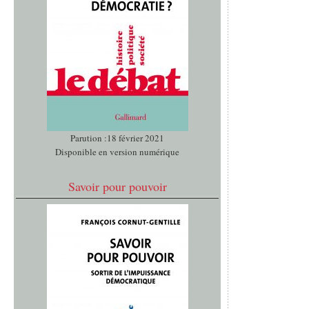
Parution :18 février 2021
Disponible en version numérique
Savoir pour pouvoir