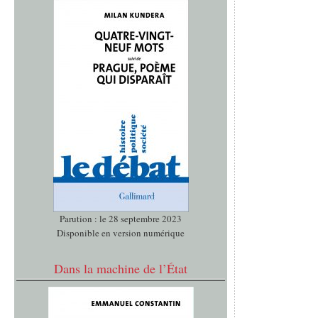
Parution : le 28 septembre 2023
Disponible en version numérique
Dans la machine de l’État