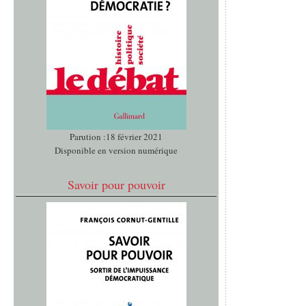
Parution :18 février 2021
Disponible en version numérique
Savoir pour pouvoir