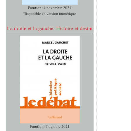
Parution: 4 novembre 2021
Disponible en version numérique
La droite et la gauche. Histoire et destin
Parution: 7 octobre 2021