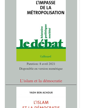
Parution: 8 avril 2021
Disponible en version numérique
L’islam et la démocratie