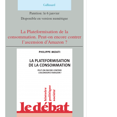
Parution: le 6 janvier
Disponible en version numérique
La Plateformisation de la
consommation. Peut-on encore contrer
l’ascension d’Amazon ?