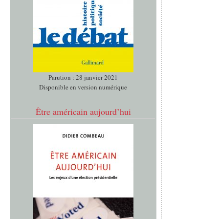
Parution : 28 janvier 2021
Disponible en version numérique
Être américain aujourd’hui