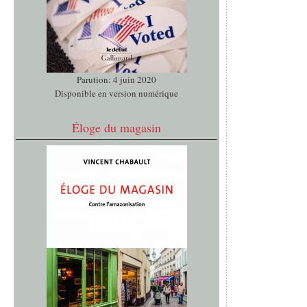
Parution: 4 juin 2020
Disponible en version numérique
Éloge du magasin