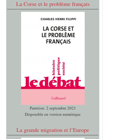
La Corse et le problème français
Parution: 2 septembre 2021
Disponible en version numérique
La grande migration et l’Europe