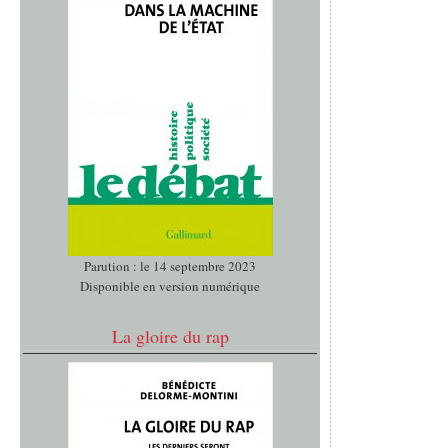
Parution : le 14 septembre 2023
Disponible en version numérique
La gloire du rap