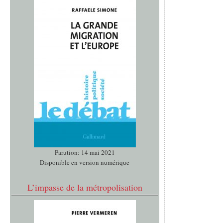
Parution: 14 mai 2021
Disponible en version numérique
L’impasse de la métropolisation