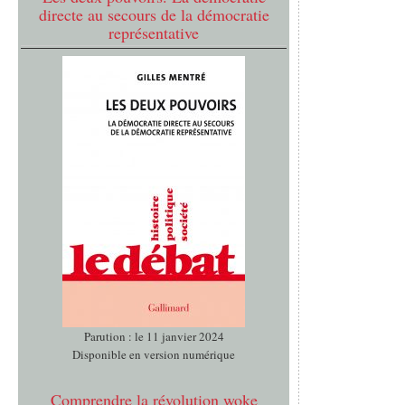
directe au secours de la démocratie
représentative
Parution : le 11 janvier 2024
Disponible en version numérique
Comprendre la révolution woke