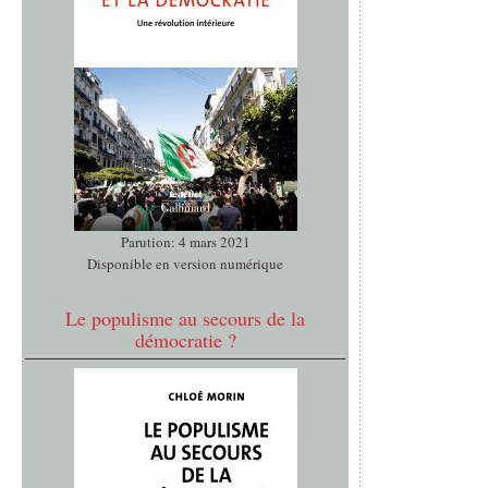
Parution: 4 mars 2021
Disponible en version numérique
Le populisme au secours de la
démocratie ?