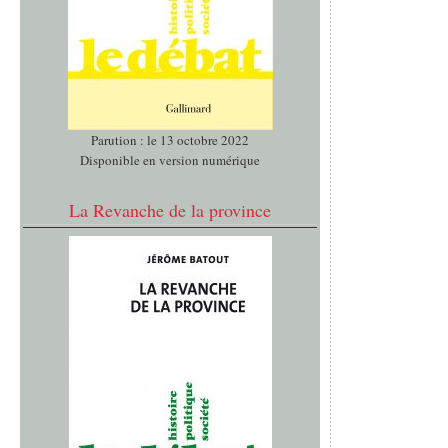
Parution : le 13 octobre 2022
Disponible en version numérique
La Revanche de la province