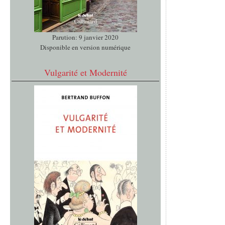
Parution: 9 janvier 2020
Disponible en version numérique
Vulgarité et Modernité