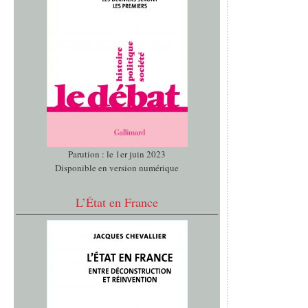
Parution : le 1er juin 2023
Disponible en version numérique
L’État en France