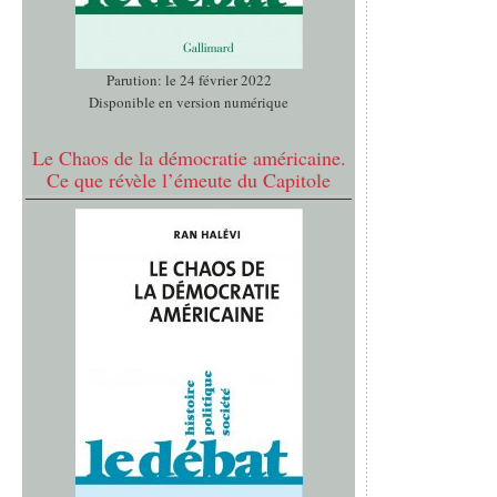
Parution: le 24 février 2022
Disponible en version numérique
Le Chaos de la démocratie américaine.
Ce que révèle l’émeute du Capitole