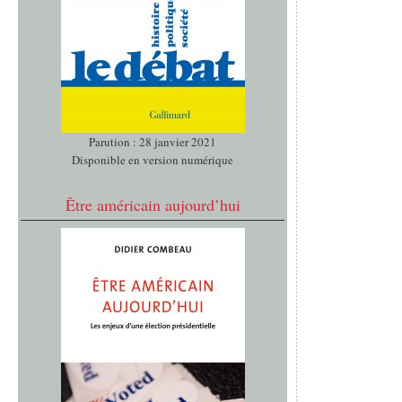
Parution : 28 janvier 2021
Disponible en version numérique
Être américain aujourd’hui