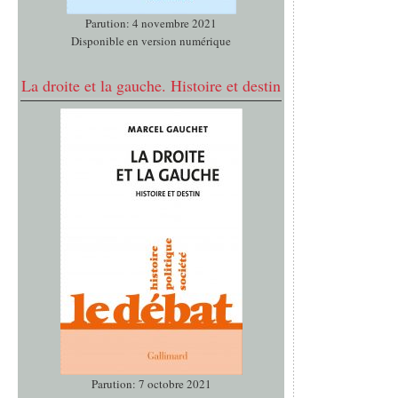
Parution: 4 novembre 2021
Disponible en version numérique
La droite et la gauche. Histoire et destin
Parution: 7 octobre 2021