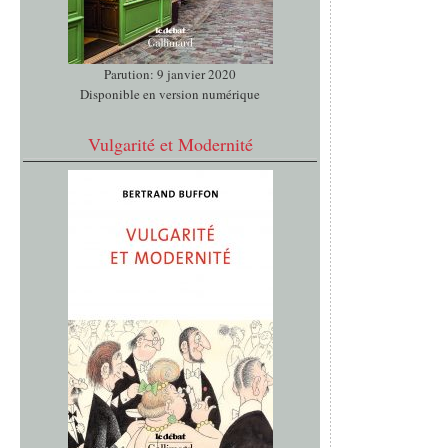
Parution: 9 janvier 2020
Disponible en version numérique
Vulgarité et Modernité