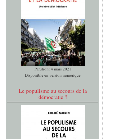
Parution: 4 mars 2021
Disponible en version numérique
Le populisme au secours de la
démocratie ?