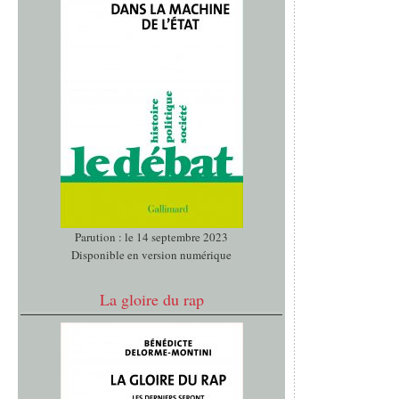
Parution : le 14 septembre 2023
Disponible en version numérique
La gloire du rap