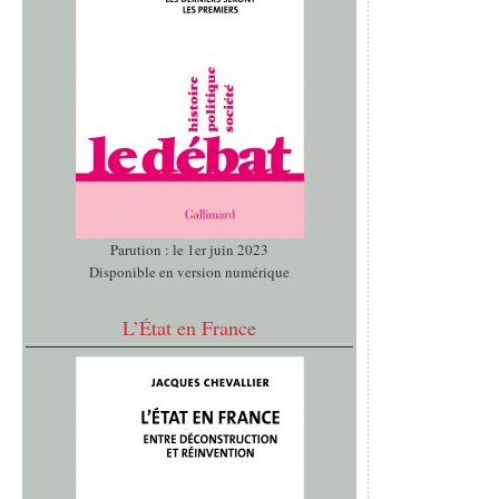
Parution : le 1er juin 2023
Disponible en version numérique
L’État en France