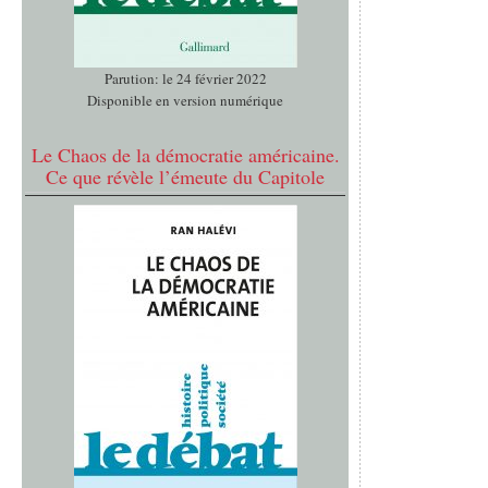
Parution: le 24 février 2022
Disponible en version numérique
Le Chaos de la démocratie américaine.
Ce que révèle l’émeute du Capitole