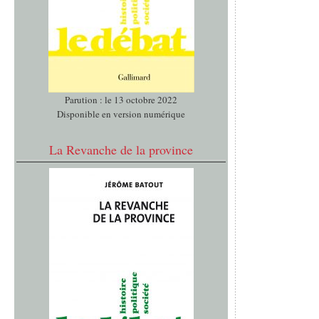
Parution : le 13 octobre 2022
Disponible en version numérique
La Revanche de la province