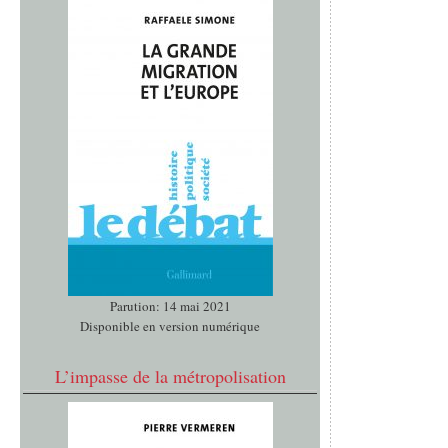
Parution: 14 mai 2021
Disponible en version numérique
L’impasse de la métropolisation