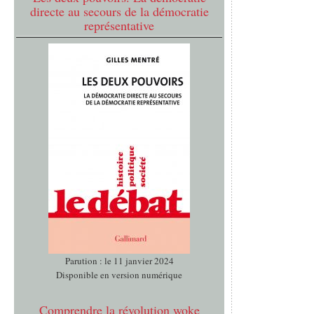
directe au secours de la démocratie
représentative
Parution : le 11 janvier 2024
Disponible en version numérique
Comprendre la révolution woke