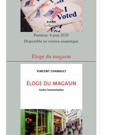
Parution: 4 juin 2020
Disponible en version numérique
Éloge du magasin