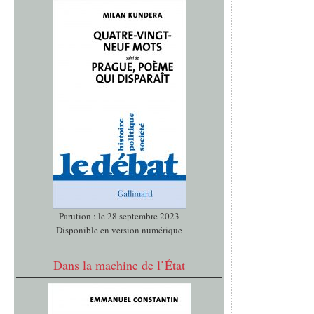
Parution : le 28 septembre 2023
Disponible en version numérique
Dans la machine de l’État