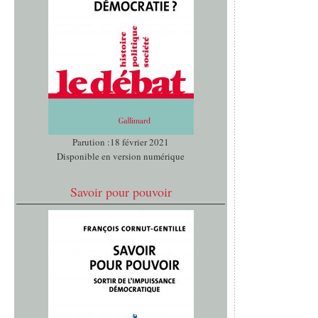
Parution :18 février 2021
Disponible en version numérique
Savoir pour pouvoir