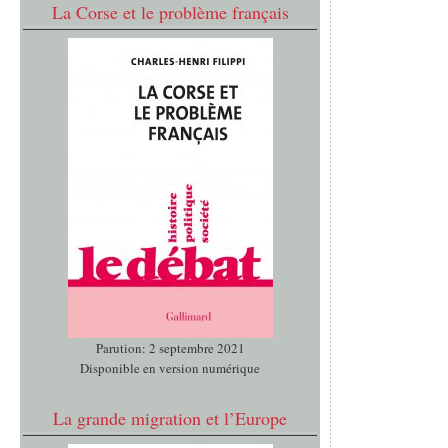
La Corse et le problème français
Parution: 2 septembre 2021
Disponible en version numérique
La grande migration et l’Europe