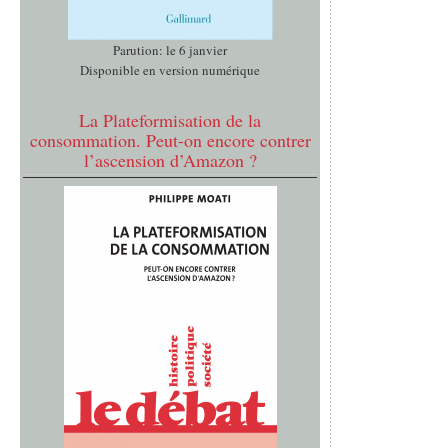
Parution: le 6 janvier
Disponible en version numérique
La Plateformisation de la
consommation. Peut-on encore contrer
l’ascension d’Amazon ?