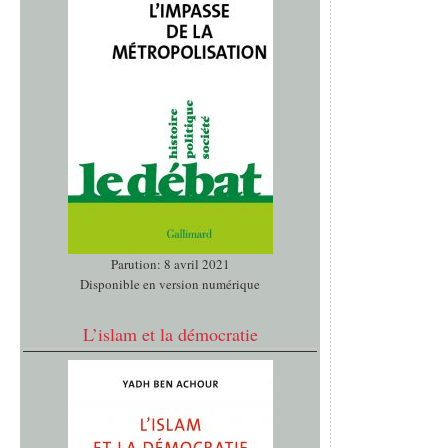
Parution: 8 avril 2021
Disponible en version numérique
L’islam et la démocratie