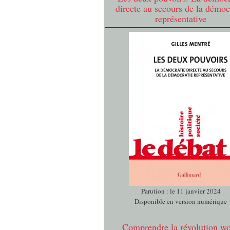
directe au secours de la démoc
représentative
Parution : le 11 janvier 2024
Disponible en version numérique
Comprendre la révolution w