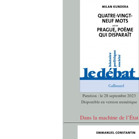
Parution : le 28 septembre 2023
Disponible en version numérique
Dans la machine de l’État