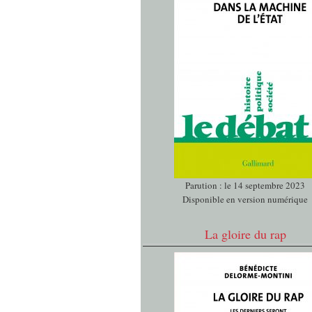
Parution : le 14 septembre 2023
Disponible en version numérique
La gloire du rap