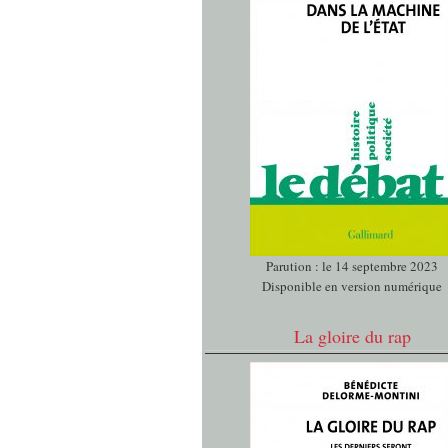
Parution : le 14 septembre 2023
Disponible en version numérique
La gloire du rap