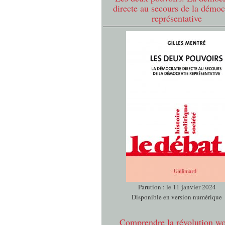
directe au secours de la démoc
représentative
Parution : le 11 janvier 2024
Disponible en version numérique
Comprendre la révolution w