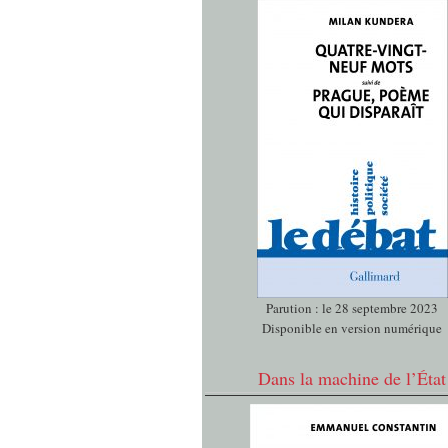
Parution : le 28 septembre 2023
Disponible en version numérique
Dans la machine de l’État