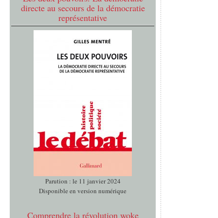
directe au secours de la démocratie
représentative
Parution : le 11 janvier 2024
Disponible en version numérique
Comprendre la révolution woke