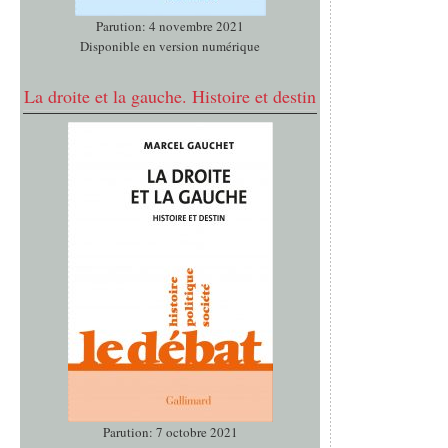
Parution: 4 novembre 2021
Disponible en version numérique
La droite et la gauche. Histoire et destin
Parution: 7 octobre 2021