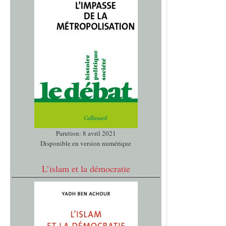
Parution: 8 avril 2021
Disponible en version numérique
L’islam et la démocratie