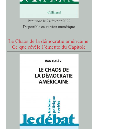
Parution: le 24 février 2022
Disponible en version numérique
Le Chaos de la démocratie américaine.
Ce que révèle l’émeute du Capitole