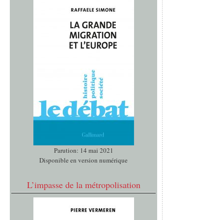
Parution: 14 mai 2021
Disponible en version numérique
L’impasse de la métropolisation