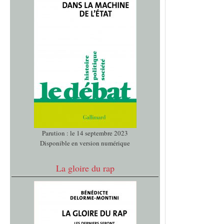
Parution : le 14 septembre 2023
Disponible en version numérique
La gloire du rap