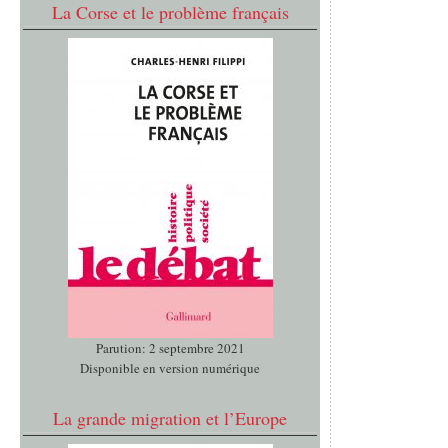
La Corse et le problème français
Parution: 2 septembre 2021
Disponible en version numérique
La grande migration et l’Europe