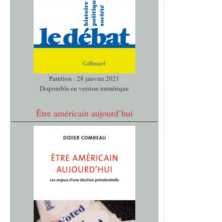
Parution : 28 janvier 2021
Disponible en version numérique
Être américain aujourd’hui