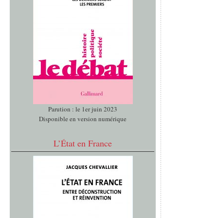
Parution : le 1er juin 2023
Disponible en version numérique
L’État en France