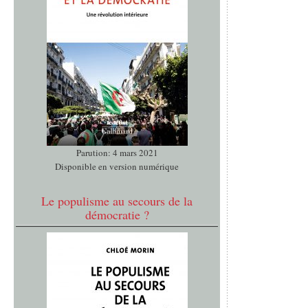
Parution: 4 mars 2021
Disponible en version numérique
Le populisme au secours de la
démocratie ?