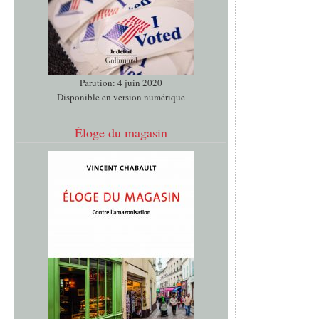
Parution: 4 juin 2020
Disponible en version numérique
Éloge du magasin