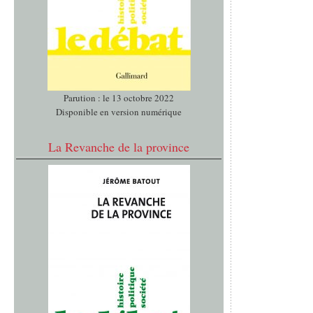
Parution : le 13 octobre 2022
Disponible en version numérique
La Revanche de la province