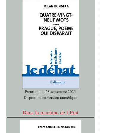
Parution : le 28 septembre 2023
Disponible en version numérique
Dans la machine de l’État