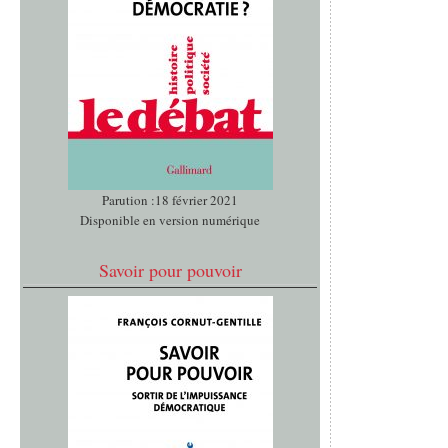
Parution :18 février 2021
Disponible en version numérique
Savoir pour pouvoir