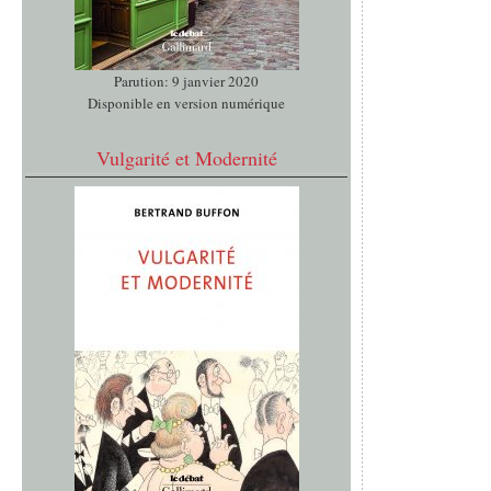
Parution: 9 janvier 2020
Disponible en version numérique
Vulgarité et Modernité