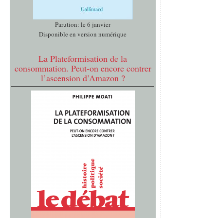
Parution: le 6 janvier
Disponible en version numérique
La Plateformisation de la
consommation. Peut-on encore contrer
l’ascension d’Amazon ?