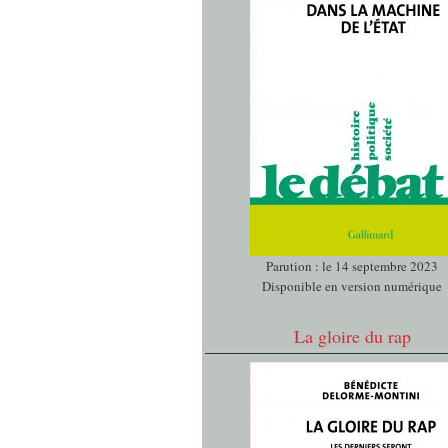
Parution : le 14 septembre 2023
Disponible en version numérique
La gloire du rap