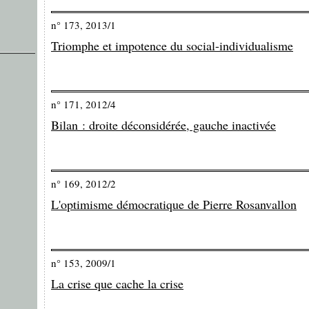
n° 173, 2013/1
Triomphe et impotence du social-individualisme
n° 171, 2012/4
Bilan : droite déconsidérée, gauche inactivée
n° 169, 2012/2
L'optimisme démocratique de Pierre Rosanvallon
n° 153, 2009/1
La crise que cache la crise