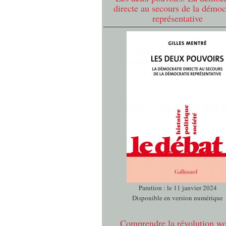
directe au secours de la démoc
représentative
Parution : le 11 janvier 2024
Disponible en version numérique
Comprendre la révolution w