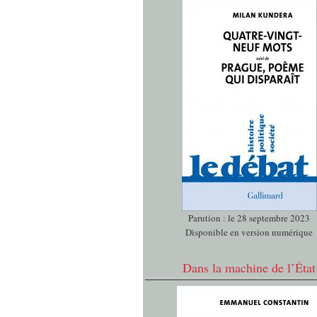
Parution : le 28 septembre 2023
Disponible en version numérique
Dans la machine de l’État