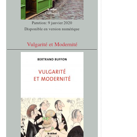
Parution: 9 janvier 2020
Disponible en version numérique
Vulgarité et Modernité