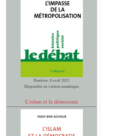
Parution: 8 avril 2021
Disponible en version numérique
L’islam et la démocratie