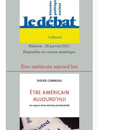
Parution : 28 janvier 2021
Disponible en version numérique
Être américain aujourd’hui