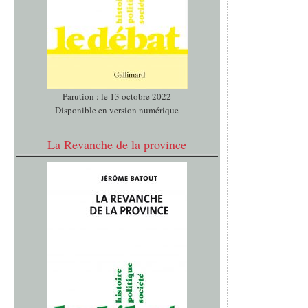
Parution : le 13 octobre 2022
Disponible en version numérique
La Revanche de la province