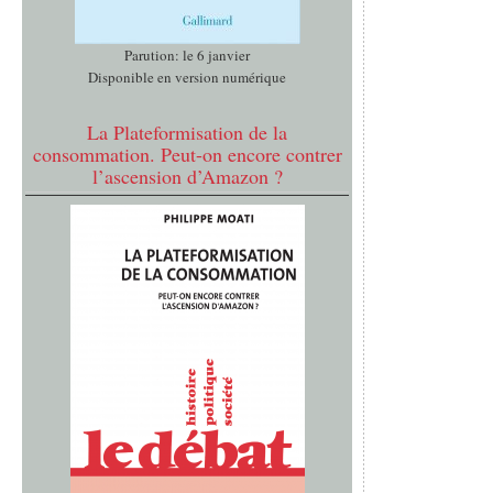
Parution: le 6 janvier
Disponible en version numérique
La Plateformisation de la
consommation. Peut-on encore contrer
l’ascension d’Amazon ?