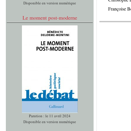
Disponible en version numérique
Françoise 
Le moment post-moderne
Parution : le 11 avril 2024
Disponible en version numérique