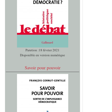
Parution :18 février 2021
Disponible en version numérique
Savoir pour pouvoir