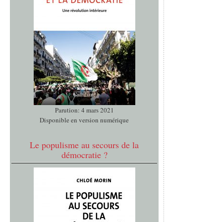
Parution: 4 mars 2021
Disponible en version numérique
Le populisme au secours de la
démocratie ?