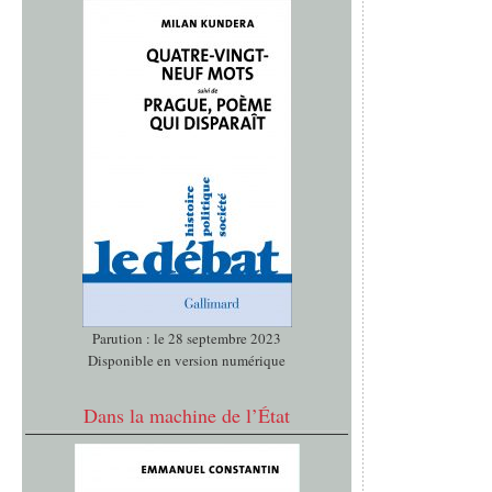
Parution : le 28 septembre 2023
Disponible en version numérique
Dans la machine de l’État