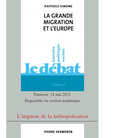
Parution: 14 mai 2021
Disponible en version numérique
L’impasse de la métropolisation