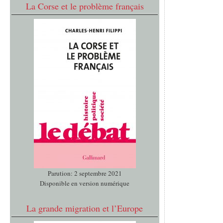
La Corse et le problème français
Parution: 2 septembre 2021
Disponible en version numérique
La grande migration et l’Europe