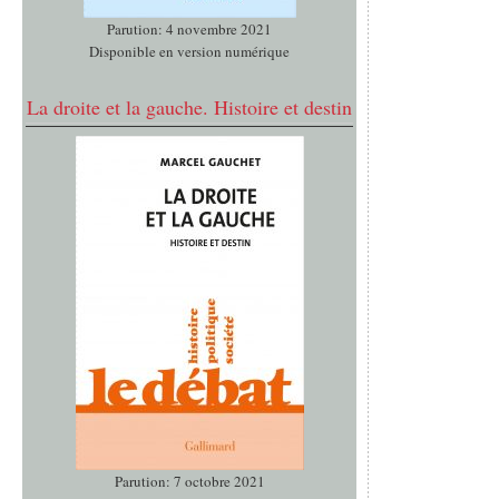
Parution: 4 novembre 2021
Disponible en version numérique
La droite et la gauche. Histoire et destin
Parution: 7 octobre 2021