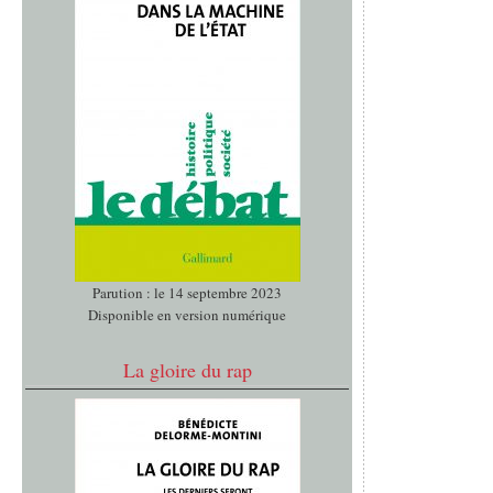
Parution : le 14 septembre 2023
Disponible en version numérique
La gloire du rap