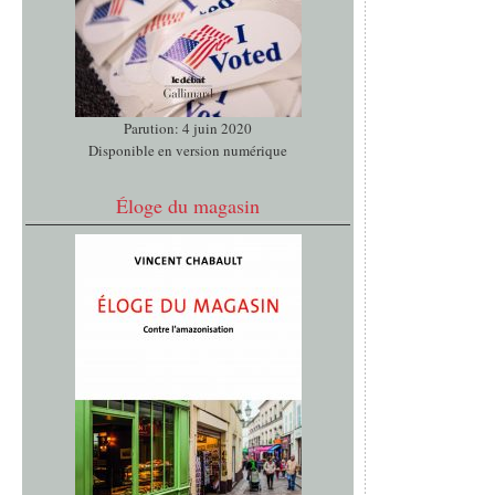
Parution: 4 juin 2020
Disponible en version numérique
Éloge du magasin