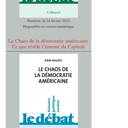
Parution: le 24 février 2022
Disponible en version numérique
Le Chaos de la démocratie américaine.
Ce que révèle l’émeute du Capitole