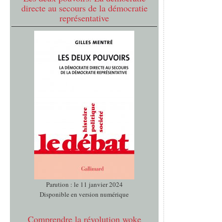
directe au secours de la démocratie
représentative
Parution : le 11 janvier 2024
Disponible en version numérique
Comprendre la révolution woke