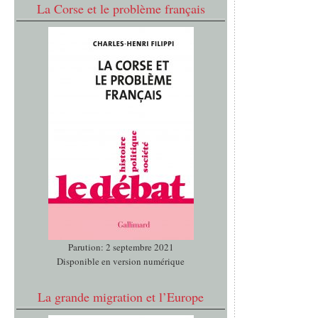
La Corse et le problème français
Parution: 2 septembre 2021
Disponible en version numérique
La grande migration et l’Europe