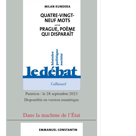
Parution : le 28 septembre 2023
Disponible en version numérique
Dans la machine de l’État