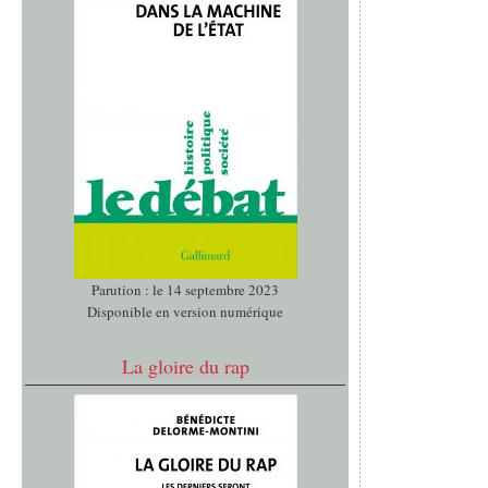
Parution : le 14 septembre 2023
Disponible en version numérique
La gloire du rap