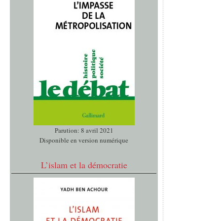
Parution: 8 avril 2021
Disponible en version numérique
L’islam et la démocratie