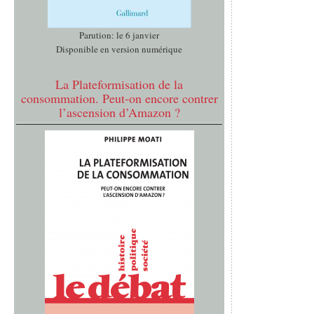
Parution: le 6 janvier
Disponible en version numérique
La Plateformisation de la
consommation. Peut-on encore contrer
l’ascension d’Amazon ?