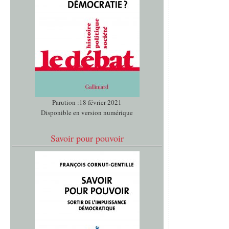
Parution :18 février 2021
Disponible en version numérique
Savoir pour pouvoir