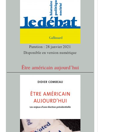
Parution : 28 janvier 2021
Disponible en version numérique
Être américain aujourd’hui