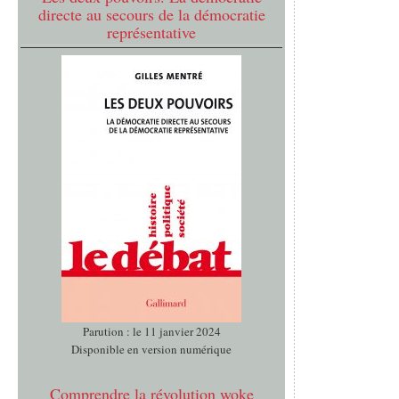
directe au secours de la démocratie
représentative
Parution : le 11 janvier 2024
Disponible en version numérique
Comprendre la révolution woke