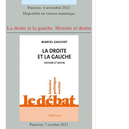
Parution: 4 novembre 2021
Disponible en version numérique
La droite et la gauche. Histoire et destin
Parution: 7 octobre 2021