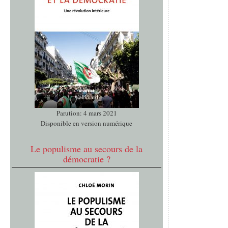
Parution: 4 mars 2021
Disponible en version numérique
Le populisme au secours de la
démocratie ?