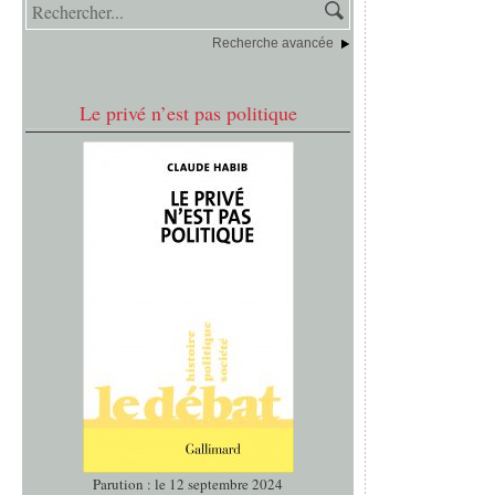
Recherche avancée
Le privé n’est pas politique
Parution : le 12 septembre 2024