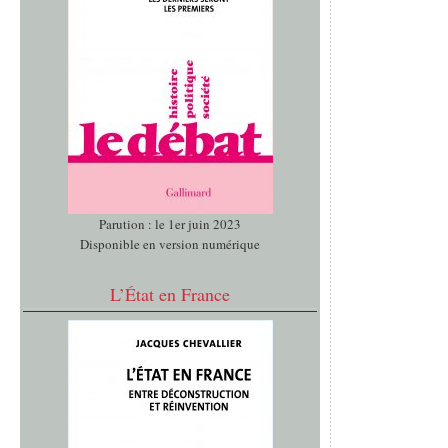
Parution : le 1er juin 2023
Disponible en version numérique
L’État en France