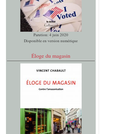
Parution: 4 juin 2020
Disponible en version numérique
Éloge du magasin