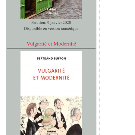
Parution: 9 janvier 2020
Disponible en version numérique
Vulgarité et Modernité