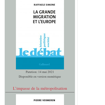
Parution: 14 mai 2021
Disponible en version numérique
L’impasse de la métropolisation