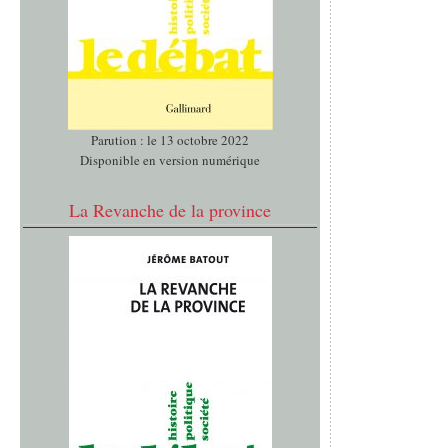
Parution : le 13 octobre 2022
Disponible en version numérique
La Revanche de la province