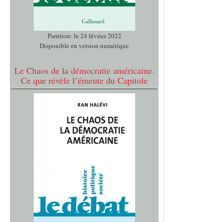
Parution: le 24 février 2022
Disponible en version numérique
Le Chaos de la démocratie américaine.
Ce que révèle l’émeute du Capitole