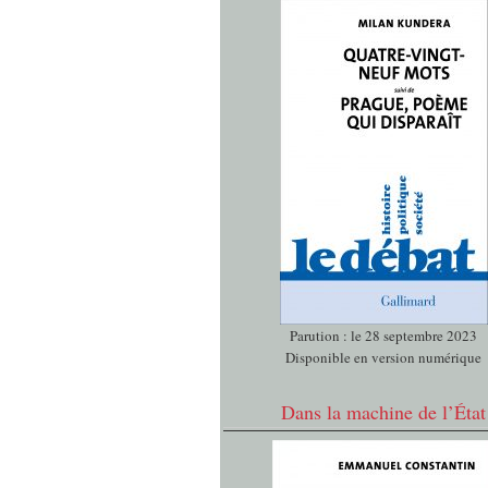
Parution : le 28 septembre 2023
Disponible en version numérique
Dans la machine de l’État