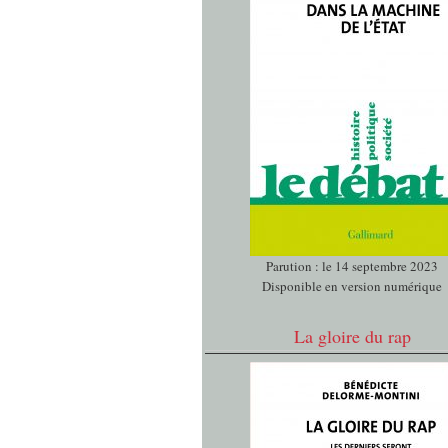
Parution : le 14 septembre 2023
Disponible en version numérique
La gloire du rap