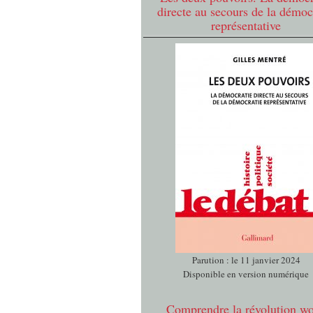
directe au secours de la démoc
représentative
Parution : le 11 janvier 2024
Disponible en version numérique
Comprendre la révolution w