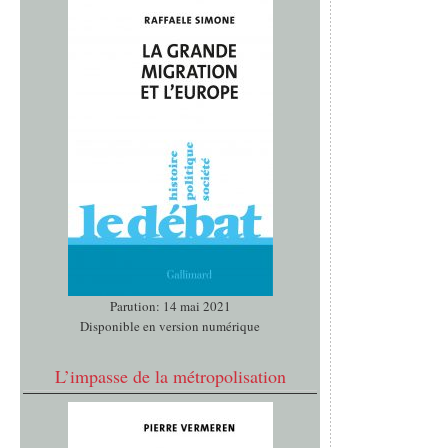
Parution: 14 mai 2021
Disponible en version numérique
L’impasse de la métropolisation