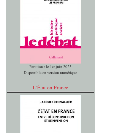
Parution : le 1er juin 2023
Disponible en version numérique
L’État en France