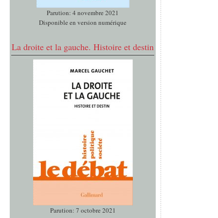
Parution: 4 novembre 2021
Disponible en version numérique
La droite et la gauche. Histoire et destin
Parution: 7 octobre 2021