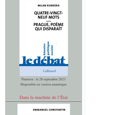
Parution : le 28 septembre 2023
Disponible en version numérique
Dans la machine de l’État