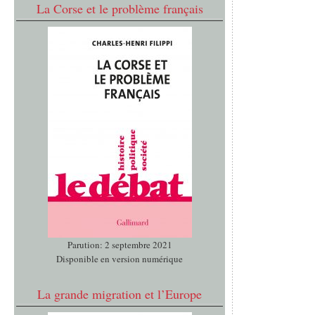
La Corse et le problème français
Parution: 2 septembre 2021
Disponible en version numérique
La grande migration et l’Europe