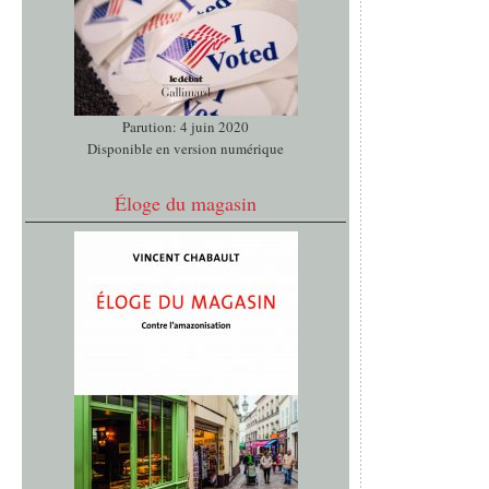
Parution: 4 juin 2020
Disponible en version numérique
Éloge du magasin