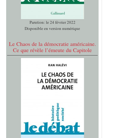
Parution: le 24 février 2022
Disponible en version numérique
Le Chaos de la démocratie américaine.
Ce que révèle l’émeute du Capitole