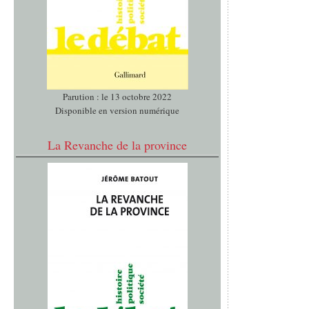
Parution : le 13 octobre 2022
Disponible en version numérique
La Revanche de la province