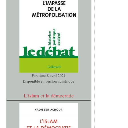
Parution: 8 avril 2021
Disponible en version numérique
L’islam et la démocratie