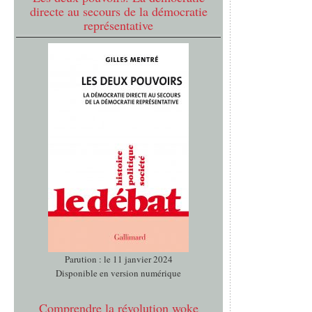
directe au secours de la démocratie
représentative
Parution : le 11 janvier 2024
Disponible en version numérique
Comprendre la révolution woke