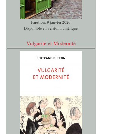
Parution: 9 janvier 2020
Disponible en version numérique
Vulgarité et Modernité