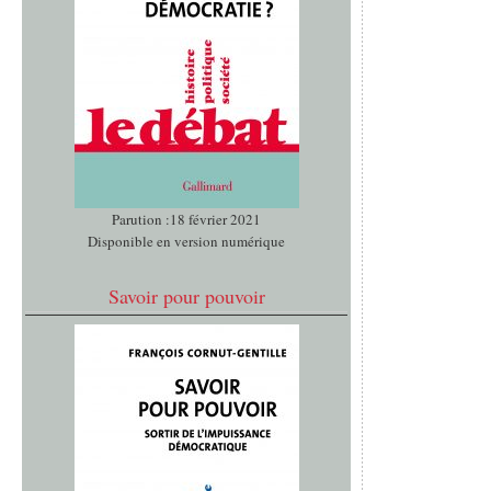
Parution :18 février 2021
Disponible en version numérique
Savoir pour pouvoir