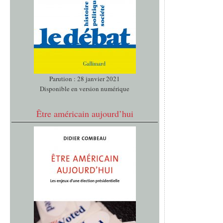
Parution : 28 janvier 2021
Disponible en version numérique
Être américain aujourd’hui