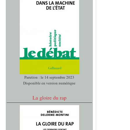
Parution : le 14 septembre 2023
Disponible en version numérique
La gloire du rap