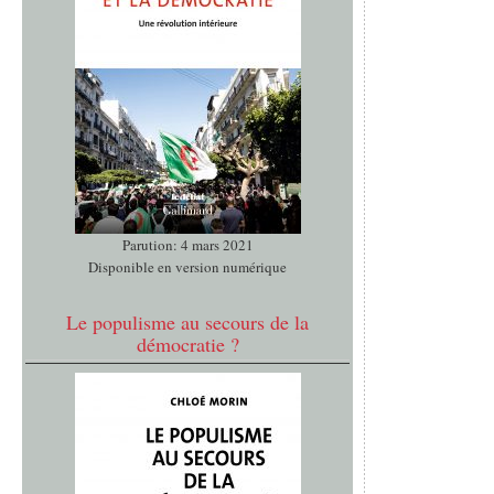
Parution: 4 mars 2021
Disponible en version numérique
Le populisme au secours de la
démocratie ?