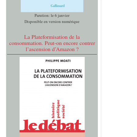
Parution: le 6 janvier
Disponible en version numérique
La Plateformisation de la
consommation. Peut-on encore contrer
l’ascension d’Amazon ?