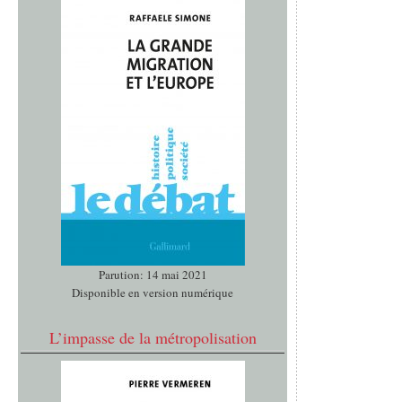
Parution: 14 mai 2021
Disponible en version numérique
L’impasse de la métropolisation