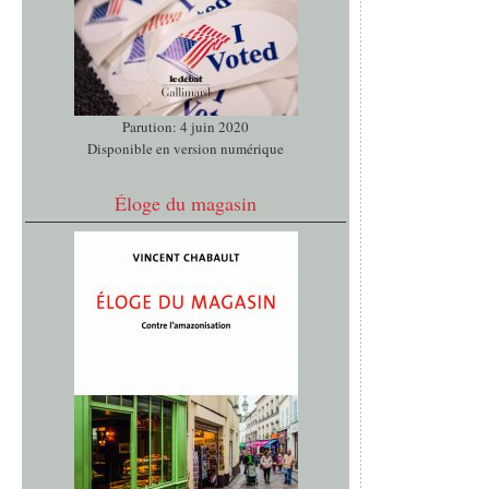
Parution: 4 juin 2020
Disponible en version numérique
Éloge du magasin