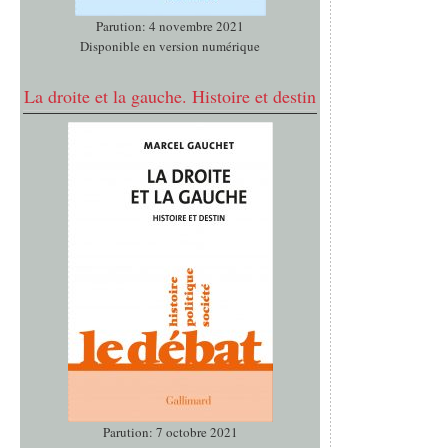
Parution: 4 novembre 2021
Disponible en version numérique
La droite et la gauche. Histoire et destin
Parution: 7 octobre 2021