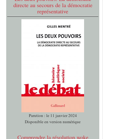
directe au secours de la démocratie
représentative
Parution : le 11 janvier 2024
Disponible en version numérique
Comprendre la révolution woke