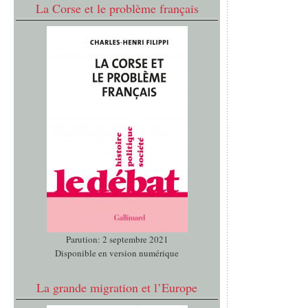
La Corse et le problème français
Parution: 2 septembre 2021
Disponible en version numérique
La grande migration et l’Europe