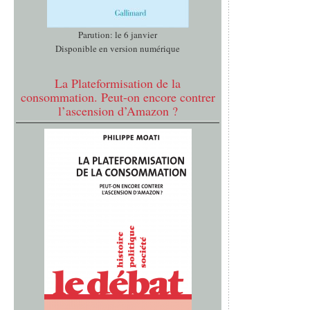
Parution: le 6 janvier
Disponible en version numérique
La Plateformisation de la
consommation. Peut-on encore contrer
l’ascension d’Amazon ?