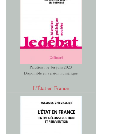
Parution : le 1er juin 2023
Disponible en version numérique
L’État en France