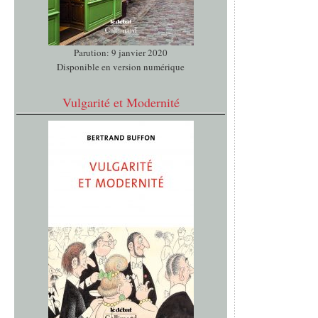
Parution: 9 janvier 2020
Disponible en version numérique
Vulgarité et Modernité