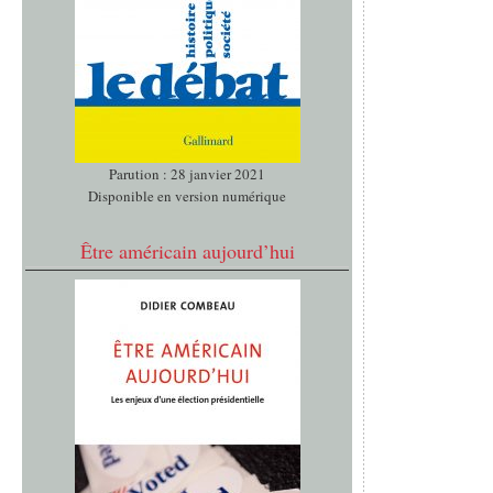
Parution : 28 janvier 2021
Disponible en version numérique
Être américain aujourd’hui