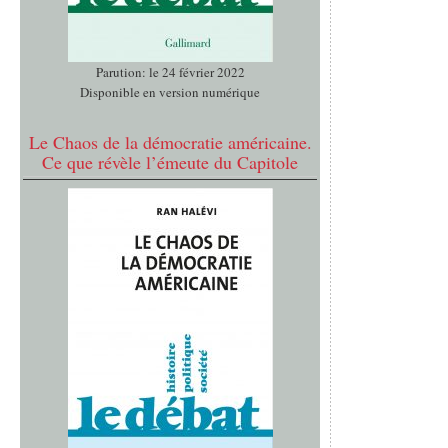
Parution: le 24 février 2022
Disponible en version numérique
Le Chaos de la démocratie américaine.
Ce que révèle l’émeute du Capitole