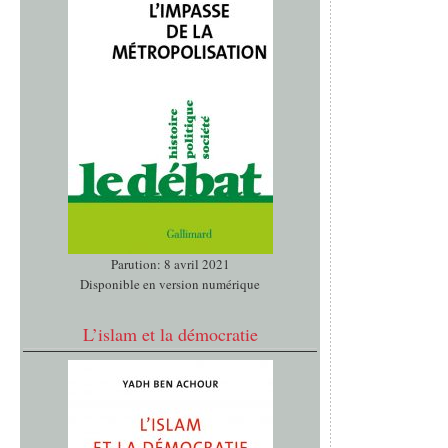
Parution: 8 avril 2021
Disponible en version numérique
L’islam et la démocratie