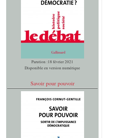
Parution :18 février 2021
Disponible en version numérique
Savoir pour pouvoir