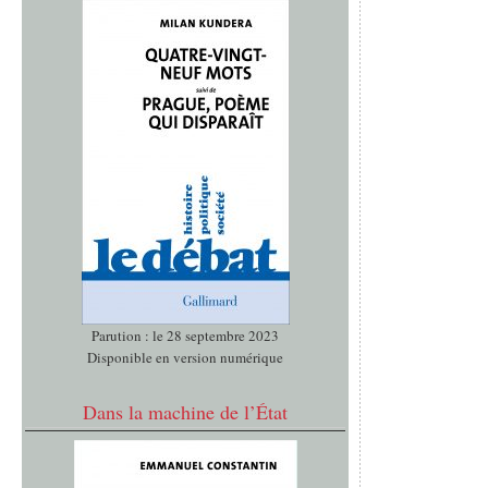
Parution : le 28 septembre 2023
Disponible en version numérique
Dans la machine de l’État