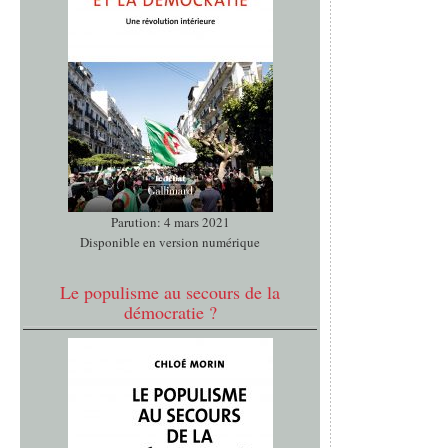
Parution: 4 mars 2021
Disponible en version numérique
Le populisme au secours de la
démocratie ?