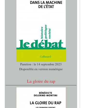
Parution : le 14 septembre 2023
Disponible en version numérique
La gloire du rap