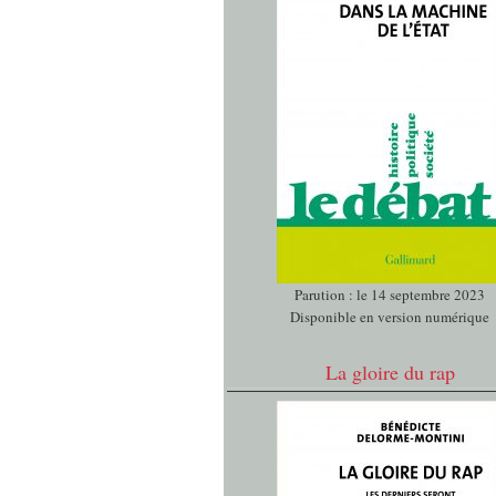
Parution : le 14 septembre 2023
Disponible en version numérique
La gloire du rap