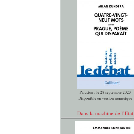
Parution : le 28 septembre 2023
Disponible en version numérique
Dans la machine de l’État