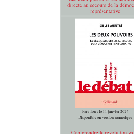
directe au secours de la démoc
représentative
Parution : le 11 janvier 2024
Disponible en version numérique
Comprendre la révolution w