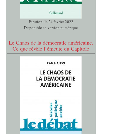
Parution: le 24 février 2022
Disponible en version numérique
Le Chaos de la démocratie américaine.
Ce que révèle l’émeute du Capitole