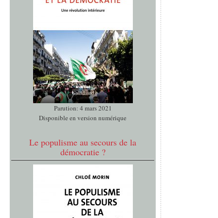
Parution: 4 mars 2021
Disponible en version numérique
Le populisme au secours de la
démocratie ?