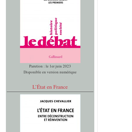
Parution : le 1er juin 2023
Disponible en version numérique
L’État en France