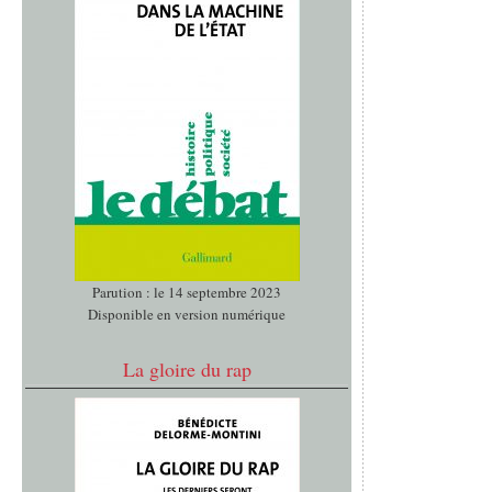
Parution : le 14 septembre 2023
Disponible en version numérique
La gloire du rap