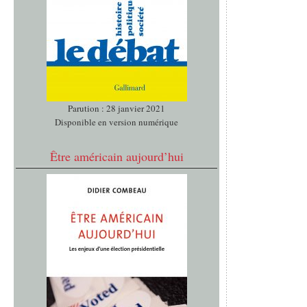
Parution : 28 janvier 2021
Disponible en version numérique
Être américain aujourd’hui