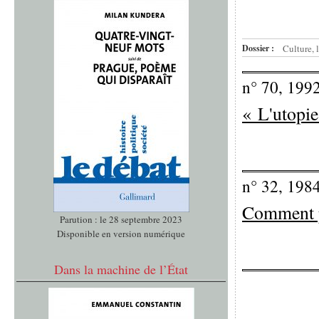
Dossier :
Culture, 
n° 70, 199
« L'utopie
n° 32, 198
Comment pa
Parution : le 28 septembre 2023
Disponible en version numérique
Dans la machine de l’État