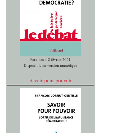
Parution :18 février 2021
Disponible en version numérique
Savoir pour pouvoir