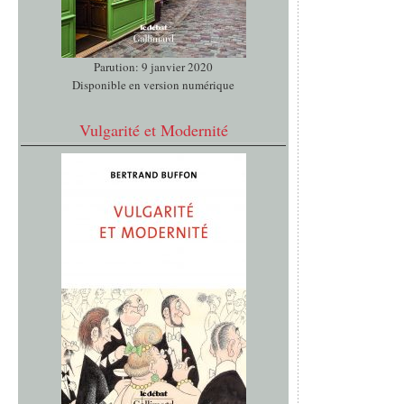
Parution: 9 janvier 2020
Disponible en version numérique
Vulgarité et Modernité