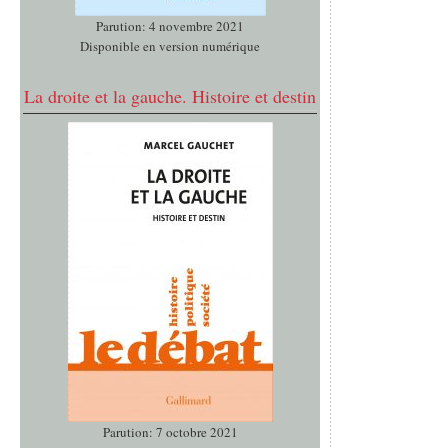
Parution: 4 novembre 2021
Disponible en version numérique
La droite et la gauche. Histoire et destin
Parution: 7 octobre 2021