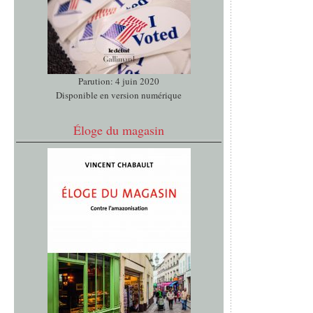
Parution: 4 juin 2020
Disponible en version numérique
Éloge du magasin