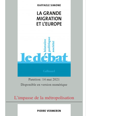
Parution: 14 mai 2021
Disponible en version numérique
L’impasse de la métropolisation