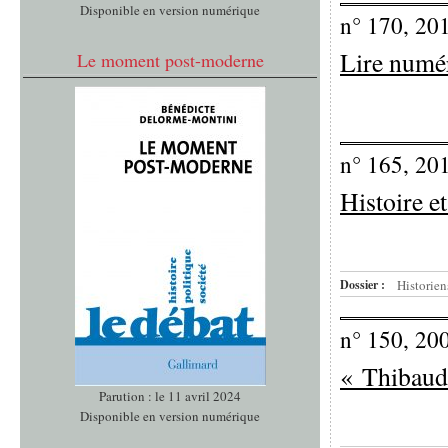
Disponible en version numérique
n° 170, 20
Lire numé
Le moment post-moderne
n° 165, 20
Histoire et
Dossier :
Historien
n° 150, 20
« Thibaude
Parution : le 11 avril 2024
Disponible en version numérique