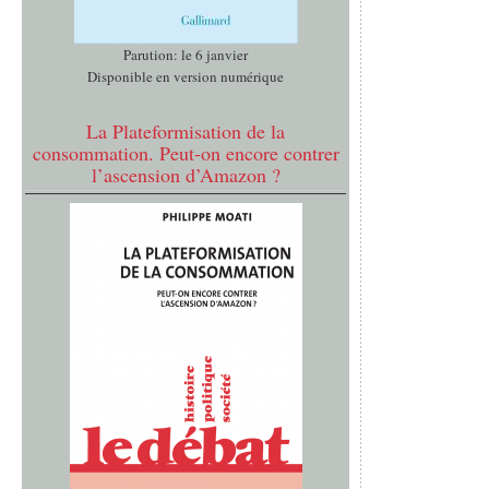
Parution: le 6 janvier
Disponible en version numérique
La Plateformisation de la
consommation. Peut-on encore contrer
l’ascension d’Amazon ?