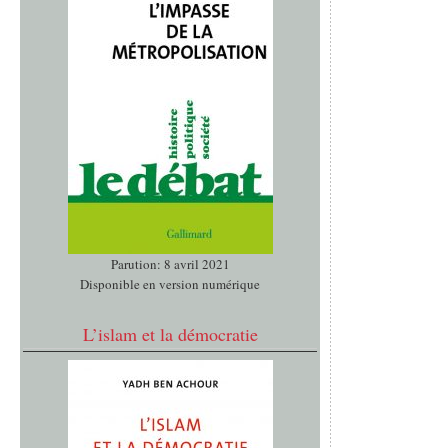
Parution: 8 avril 2021
Disponible en version numérique
L’islam et la démocratie