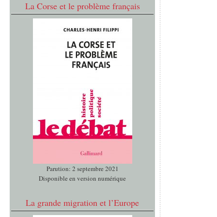
La Corse et le problème français
Parution: 2 septembre 2021
Disponible en version numérique
La grande migration et l’Europe